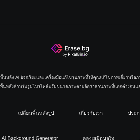
ขพื้นหลัง AI อัจฉริยะและเครื่องมือแก้ไขรูปภาพที่ให้คุณแก้ไขภาพเดี่ยวหรื
ไขพื้นหลังสําหรับรูปโปรไฟล์ปรับขนาดภาพตามอัตราส่วนภาพที่แตกต่างกัน
เปลี่ยนพื้นหลังรูป
เกี่ยวกับเรา
ประก
AI Background Generator
ลองเสมือนจริง