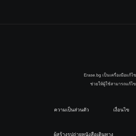
Erase.bg เป็นเครื่องมือแก้ไ
ช่วยให้ผู้ใช้สามารถแก้
ความเป็นส่วนตัว
เงื่อนไข
ผู้สร้างรูปถ่ายหนังสือเดินทาง