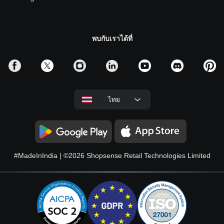
พบกับเราได้ที่
ไทย
#MadeInIndia
| ©2026
Shopsense Retail Technologies Limited