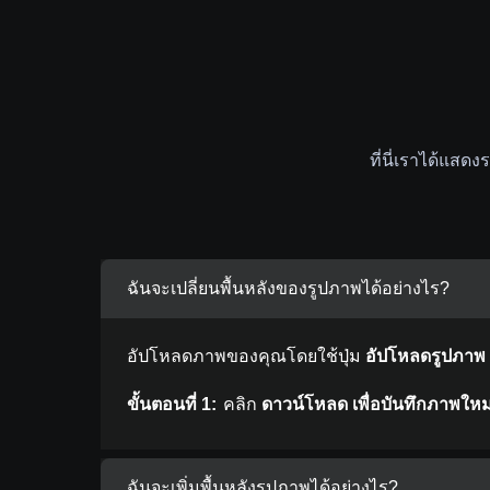
ที่นี่เราได้แส
ฉันจะเปลี่ยนพื้นหลังของรูปภาพได้อย่างไร?
อัปโหลดภาพของคุณโดยใช้ปุ่ม
อัปโหลดรูปภาพ
ขั้นตอนที่ 1:
คลิก
ดาวน์โหลด
เพื่อบันทึกภาพให
ฉันจะเพิ่มพื้นหลังรูปภาพได้อย่างไร?