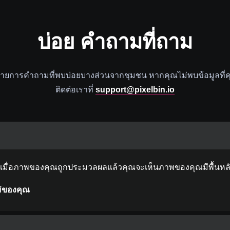
บ่อย
คําถามที่ถาม
ดงรายการคําถามที่พบบ่อยบางส่วนจากชุมชน หากคุณไม่พบข้อมูลที
ติดต่อเราที่
support@pixelbin.io
เมื่อภาพของคุณถูกประมวลผลแล้วคุณจะเห็นภาพของคุณมีพื้นหล
ม่ของคุณ