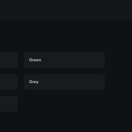
Green
Grey