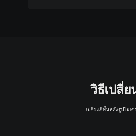
วิธีเปลี
เปลี่ยนสีพื้นหลังรูปไม่