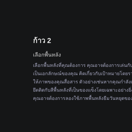
ก้าว 2
เลือกพื้นหลัง
เลือกพื้นหลังที่คุณต้องการ คุณอาจต้องการเล่นกับต
เป็นเอกลักษณ์ของคุณ คิดเกี่ยวกับเป้าหมายโดยร
ให้ภาพของคุณสื่อสาร ตัวอย่างเช่นหากคุณกําลั
ยึดติดกับสีพื้นหลังที่เป็นของแข็งโดยเฉพาะอย่างยิ
คุณอาจต้องการลองใช้ภาพพื้นหลังธีมวันหยุดขอ