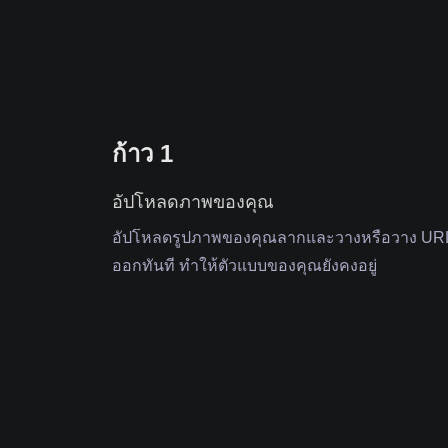
ก้าว 1
อัปโหลดภาพของคุณ
อัปโหลดรูปภาพของคุณลากและวางหรือวาง URL 
ออกทันที ทําให้ตัวแบบของคุณยังคงอยู่