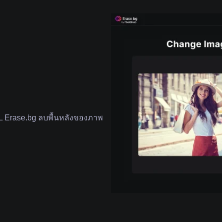
Erase.bg ลบพื้นหลังของภาพ