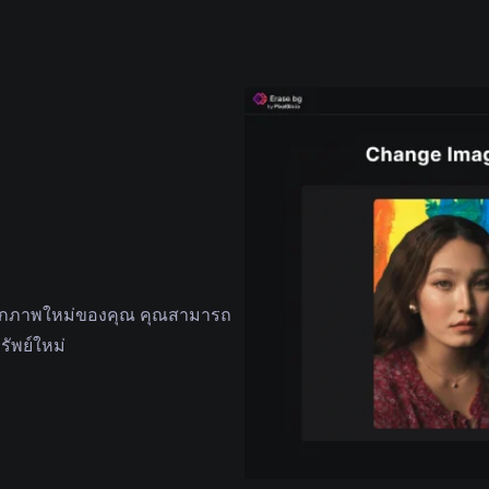
ันทึกภาพใหม่ของคุณ คุณสามารถ
ัพย์ใหม่