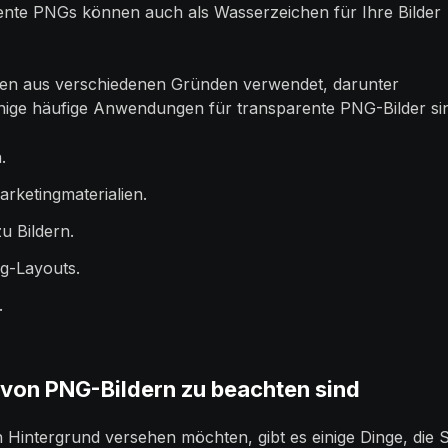
nte PNGs können auch als Wasserzeichen für Ihre Bilder
den aus verschiedenen Gründen verwendet, darunter
inige häufige Anwendungen für transparente PNG-Bilder si
.
rketingmaterialien.
u Bildern.
g-Layouts.
.
von PNG-Bildern zu beachten sind
Hintergrund versehen möchten, gibt es einige Dinge, die S