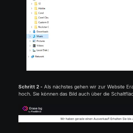
Schritt 2 -
Als nächstes gehen wir zur Website Era
hoch. Sie können das Bild auch über die Schaltflä