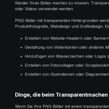
Ränder Ihres Bildes machen zu müssen. Transpare
oder Videos verwendet werden.
PNG-Bilder mit transparenten Hintergründen wer
Produktfotografie, Webdesign und Grafikdesign. E
Erstellen von Website-Headern oder Bannern
Gestaltung von Visitenkarten oder anderen Ma
Hinzufügen von Wasserzeichen oder Logos z
Erstellen von Fotocollagen oder Scrapbookin
Erstellen von Illustrationen oder Diagrammen
Dinge, die beim Transparentmachen 
Wenn Sie Ihre PNG-Bilder mit einem transparenten 