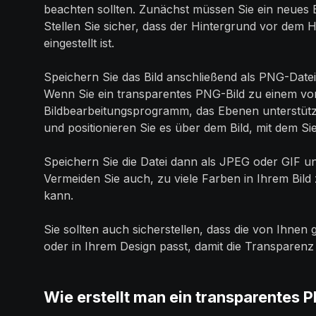
beachten sollten. Zunächst müssen Sie ein neues 
Stellen Sie sicher, dass der Hintergrund vor dem 
eingestellt ist.
Speichern Sie das Bild anschließend als PNG-Datei
Wenn Sie ein transparentes PNG-Bild zu einem vo
Bildbearbeitungsprogramm, das Ebenen unterstützt
und positionieren Sie es über dem Bild, mit dem 
Speichern Sie die Datei dann als JPEG oder GIF un
Vermeiden Sie auch, zu viele Farben in Ihrem Bild
kann.
Sie sollten auch sicherstellen, dass die von Ihne
oder in Ihrem Design passt, damit die Transparenz 
Wie erstellt man ein transparentes 