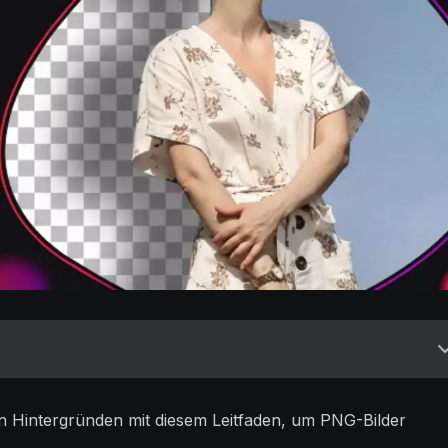
en Hintergründen mit diesem Leitfaden, um PNG-Bilder
.