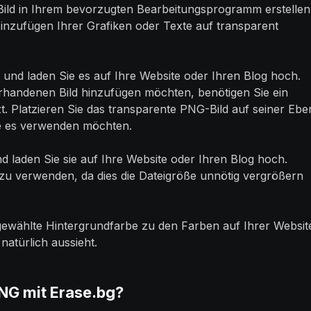
Bild in Ihrem bevorzugten Bearbeitungsprogramm erstellen
Hinzufügen Ihrer Grafiken oder Texte auf transparent
 und laden Sie es auf Ihre Website oder Ihren Blog hoch.
rhandenen Bild hinzufügen möchten, benötigen Sie ein
. Platzieren Sie das transparente PNG-Bild auf seiner Ebe
Sie es verwenden möchten.
d laden Sie sie auf Ihre Website oder Ihren Blog hoch.
 zu verwenden, da dies die Dateigröße unnötig vergrößern
n gewählte Hintergrundfarbe zu den Farben auf Ihrer Websit
natürlich aussieht.
PNG mit Erase.bg?