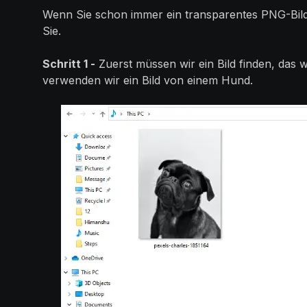
Wenn Sie schon immer ein transparentes PNG-Bild er
Sie.
Schritt 1 -
Zuerst müssen wir ein Bild finden, das 
verwenden wir ein Bild von einem Hund.