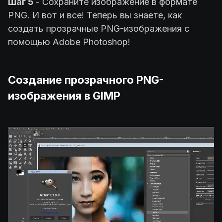
Шаг 5
- Сохраните изображение в формате
PNG. И вот и все! Теперь вы знаете, как
создать прозрачные PNG-изображения с
помощью Adobe Photoshop!
Создание прозрачного PNG-
изображения в GIMP