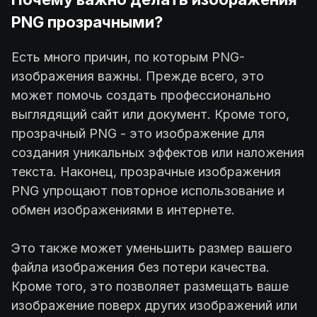
PNG прозрачными?
Есть много причин, по которым PNG-
изображения важны. Прежде всего, это
может помочь создать профессионально
выглядящий сайт или документ. Кроме того,
прозрачный PNG - это изображение для
создания уникальных эффектов или наложения
текста. Наконец, прозрачные изображения
PNG упрощают повторное использование и
обмен изображениями в интернете.
Это также может уменьшить размер вашего
файла изображения без потери качества.
Кроме того, это позволяет размещать ваше
изображение поверх других изображений или