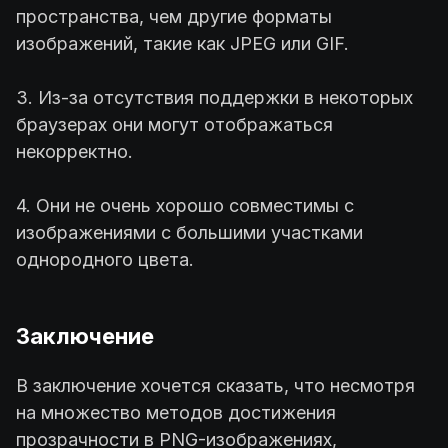
пространства, чем другие форматы
изображений, такие как JPEG или GIF.
3. Из-за отсутствия поддержки в некоторых
браузерах они могут отображаться
некорректно.
4. Они не очень хорошо совместимы с
изображениями с большими участками
однородного цвета.
Заключение
В заключение хочется сказать, что несмотря
на множество методов достижения
прозрачности в PNG-изображениях,