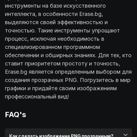
инструменты на базе искусственного
интеллекта, в особенности Erase.bg,
выделяются своей эффективностью и
точностью. Такие инструменты упрощают
процесс, исключая необходимость в
специализированном программном
обеспечении и обширных знаниях. Для тех, кто
ставит приоритетом простоту и точность,
Erase.bg является определенным выбором для
создания прозрачных PNG. Погрузитесь в мир
графики и придайте своим изображениям
профессиональный вид!
FAQ's
Как сделать изображение PNG прозрачным?