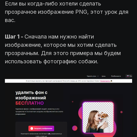
Если вы когда-либо хотели сделать
прозрачное изображение PNG, этот урок для
вас.
Шаг 1 -
Сначала нам нужно найти
изображение, которое мы хотим сделать
прозрачным. Для этого примера мы будем
использовать фотографию собаки.