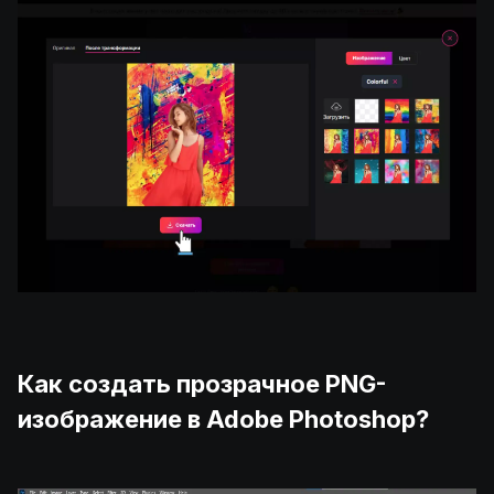
Как создать прозрачное PNG-
изображение в Adobe Photoshop?