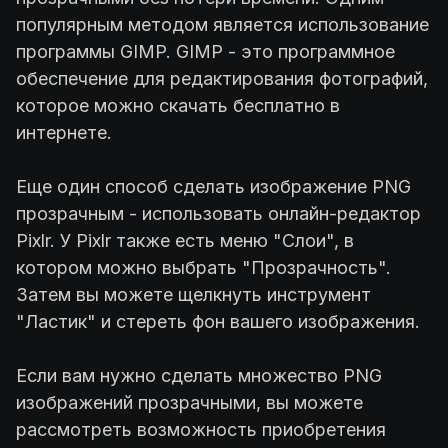
популярным методом является использование
программы GIMP. GIMP - это программное
обеспечение для редактирования фотографий,
которое можно скачать бесплатно в
интернете.
Еще один способ сделать изображение PNG
прозрачным - использовать онлайн-редактор
Pixlr. У Pixlr также есть меню "Слои", в
котором можно выбрать "Прозрачность".
Затем вы можете щелкнуть инструмент
"Ластик" и стереть фон вашего изображения.
Если вам нужно сделать множество PNG
изображений прозрачными, вы можете
рассмотреть возможность приобретения