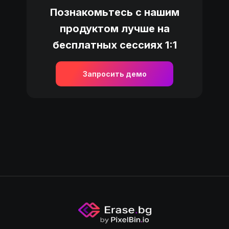
Познакомьтесь с нашим
продуктом лучше на
бесплатных сессиях 1:1
Запросить демо