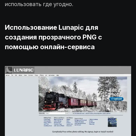
использовать где угодно.
Использование Lunapic для
создания прозрачного PNG с
помощью онлайн-сервиса