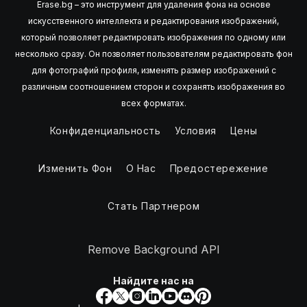
Erase.bg – это инструмент для удаления фона на основе
искусственного интеллекта и редактирования изображений,
который позволяет редактировать изображения по одному или
несколько сразу. Он позволяет пользователям редактировать фон
для фотографий профиля, изменять размер изображений с
различным соотношением сторон и сохранять изображения во
всех форматах.
Конфиденциальность
Условия
Цены
Изменить Фон
О Нас
Предостережение
Стать Партнером
Remove Background API
Найдите нас на