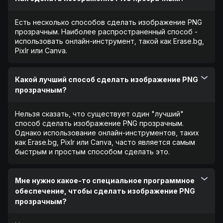
Есть несколько способов сделать изображение PNG
прозрачным. Наиболее распространенный способ -
использовать онлайн-инструмент, такой как Erase.bg,
Pixlr или Canva.
Какой лучший способ сделать изображение PNG
прозрачным?
Нельзя сказать, что существует один "лучший"
способ сделать изображение PNG прозрачным.
Однако использование онлайн-инструментов, таких
как Erase.bg, Pixlr или Canva, часто является самым
быстрым и простым способом сделать это.
Мне нужно какое-то специальное программное
обеспечение, чтобы сделать изображение PNG
прозрачным?