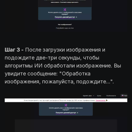
Шаг 3 -
После загрузки изображения и
подождите две-три секунды, чтобы
алгоритмы ИИ обработали изображение. Вы
увидите сообщение: "Обработка
изображения, пожалуйста, подождите...".