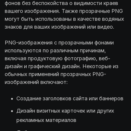
фонов без беспокойства о видимости краев
вашего изображения. Также прозрачные PNG
могут быть использованы в качестве водяных
знаков для ваших изображений или видео.
PNG-изображения с прозрачными фонами
используются по различным причинам,
включая продуктовую фотографию, веб-
дизайн и графический дизайн. Некоторые из
обычных применений прозрачных PNG-
изображений включают:
Создание заголовков сайта или баннеров
Дизайн визитных карточек или других
рекламных материалов