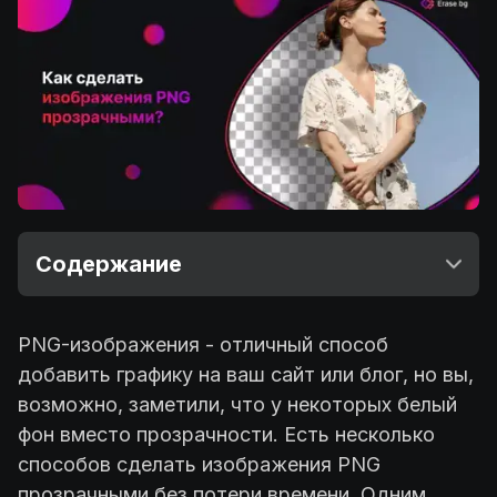
Содержание
PNG-изображения - отличный способ
добавить графику на ваш сайт или блог, но вы,
возможно, заметили, что у некоторых белый
фон вместо прозрачности. Есть несколько
способов сделать изображения PNG
прозрачными без потери времени. Одним