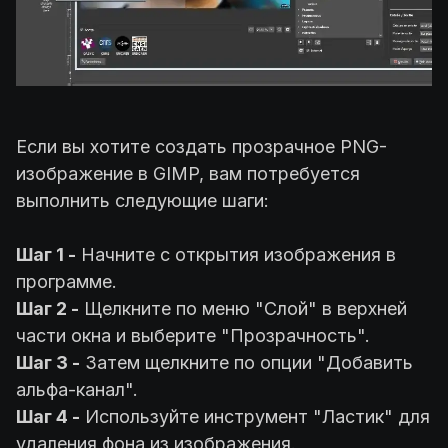
Если вы хотите создать прозрачное PNG-
изображение в GIMP, вам потребуется
выполнить следующие шаги:
Шаг 1 -
Начните с открытия изображения в
программе.
Шаг 2 -
Щелкните по меню "Слой" в верхней
части окна и выберите "Прозрачность".
Шаг 3 -
Затем щелкните по опции "Добавить
альфа-канал".
Шаг 4 -
Используйте инструмент "Ластик" для
удаления фона из изображения.