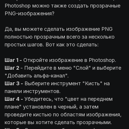
Photoshop можно также создать прозрачные
PNG-изображения?
Да, вы можете сделать изображение PNG
полностью прозрачным всего за несколько
простых шагов. Вот как это сделать:
Шаг 1 -
Откройте изображение в Photoshop.
Шаг 2
- Перейдите в меню "Слой" и выберите
"Добавить альфа-канал".
Шаг 3 -
Выберите инструмент "Кисть" на
панели инструментов.
Шаг 4 -
Убедитесь, что "цвет на переднем
плане" установлен в черный, а затем
проведите кистью по областям изображения,
которые вы хотите сделать прозрачными.