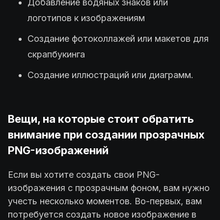
Добавление водяных знаков или
логотипов к изображениям
Создание фотоколлажей или макетов для
скрапбукинга
Создание иллюстраций или диаграмм.
Вещи, на которые стоит обратить
внимание при создании прозрачных
PNG-изображений
Если вы хотите создать свои PNG-
изображения с прозрачным фоном, вам нужно
учесть несколько моментов. Во-первых, вам
потребуется создать новое изображение в