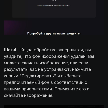
Шаг 4 -
Когда обработка завершится, вы
увидите, что фон изображения удален. Вы
можете скачать изображение, или если
результаты вас не устраивают, нажмите
кнопку "Редактировать" и выберите
предпочитаемый фон в соответствии с
вашими приоритетами. Примените его и
скачайте изображение.