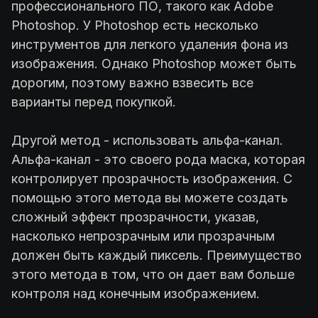
профессионального ПО, такого как Adobe
Photoshop. У Photoshop есть несколько
инструментов для легкого удаления фона из
изображения. Однако Photoshop может быть
дорогим, поэтому важно взвесить все
варианты перед покупкой.
Другой метод - использовать альфа-канал.
Альфа-канал - это своего рода маска, которая
контролирует прозрачность изображения. С
помощью этого метода вы можете создать
сложный эффект прозрачности, указав,
насколько непрозрачным или прозрачным
должен быть каждый пиксель. Преимущество
этого метода в том, что он дает вам больше
контроля над конечным изображением.