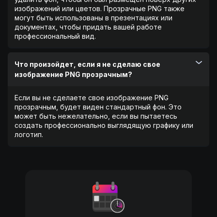
изображений или цветов. Прозрачные PNG также
могут быть использованы в презентациях или
документах, чтобы придать вашей работе
профессиональный вид.
Что произойдет, если я не сделаю свое
изображение PNG прозрачным?
Если вы не сделаете свое изображение PNG
прозрачным, будет виден стандартный фон. Это
может быть нежелательно, если вы пытаетесь
создать профессионально выглядящую графику или
логотип.