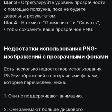
Шаг 3 -
Отрегулируйте уровень прозрачности
с помощью ползунка, пока не будете
довольны результатом.
Шаг 4 -
Нажмите "Применить" и "Скачать",
чтобы сохранить ваше прозрачное PNG.
Недостатки использования PNG-
изображений с прозрачными фонами
Есть несколько недостатков использования
PNG-изображений с прозрачными фонами,
которые перечислены ниже:
1. Они не поддерживают анимацию.
2. Они занимают больше дискового