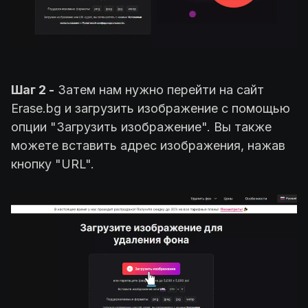
Шаг 2 -
Затем нам нужно перейти на сайт
Erase.bg и загрузить изображение с помощью
опции "Загрузить изображение". Вы также
можете вставить адрес изображения, нажав
кнопку "URL".