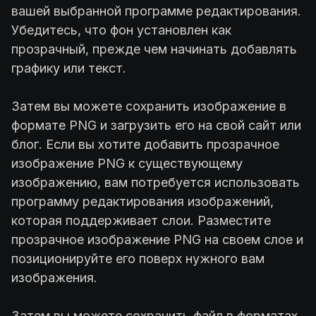
вашей выбранной программе редактирования.
Убедитесь, что фон установлен как
прозрачный, прежде чем начинать добавлять
графику или текст.
Затем вы можете сохранить изображение в
формате PNG и загрузить его на свой сайт или
блог. Если вы хотите добавить прозрачное
изображение PNG к существующему
изображению, вам потребуется использовать
программу редактирования изображений,
которая поддерживает слои. Разместите
прозрачное изображение PNG на своем слое и
позиционируйте его поверх нужного вам
изображения.
Затем вы можете сохранить файл в форматах