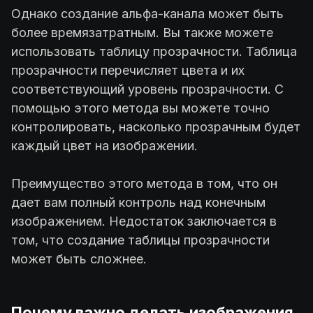
Однако создание альфа-канала может быть
более времязатратным. Вы также можете
использовать таблицу прозрачности. Таблица
прозрачности перечисляет цвета и их
соответствующий уровень прозрачности. С
помощью этого метода вы можете точно
контролировать, насколько прозрачным будет
каждый цвет на изображении.
Преимущество этого метода в том, что он
дает вам полный контроль над конечным
изображением. Недостаток заключается в
том, что создание таблицы прозрачности
может быть сложнее.
Почему важно делать изображения