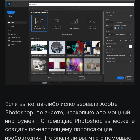
Если вы когда-либо использовали Adobe
Photoshop, то знаете, насколько это мощный
инструмент. С помощью Photoshop вы можете
создать по-настоящему потрясающие
изображения. Но знали ли вы, что с помощью