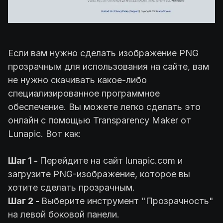
Если вам нужно сделать изображение PNG
прозрачным для использования на сайте, вам
не нужно скачивать какое-либо
специализированное программное
обеспечение. Вы можете легко сделать это
онлайн с помощью Transparency Maker от
Lunapic. Вот как:
Шаг 1 -
Перейдите на сайт lunapic.com и
загрузите PNG-изображение, которое вы
хотите сделать прозрачным.
Шаг 2 -
Выберите инструмент "Прозрачность"
на левой боковой панели.