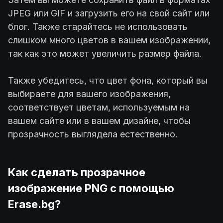
JPEG или GIF и загрузить его на свой сайт или
блог. Также старайтесь не использовать
слишком много цветов в вашем изображении,
так как это может увеличить размер файла.
Также убедитесь, что цвет фона, который вы
выбираете для вашего изображения,
соответствует цветам, используемым на
вашем сайте или в вашем дизайне, чтобы
прозрачность выглядела естественно.
Как сделать прозрачное
изображение PNG с помощью
Erase.bg?