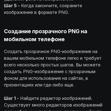
Шаг 5 -
Когда закончите, сохраните
изображение в формате PNG.
Создание прозрачного PNG на
мобильном телефоне
Создать прозрачное PNG-изображение на
вашем мобильном телефоне легко и требует
всего несколько простых шагов. Вы можете
создать PNG-изображение с прозрачным
фоном для использования на сайтах, в
презентациях или где-либо еще.
Шаг 1 -
Найдите редактор изображений.
Существует много редакторов изображений