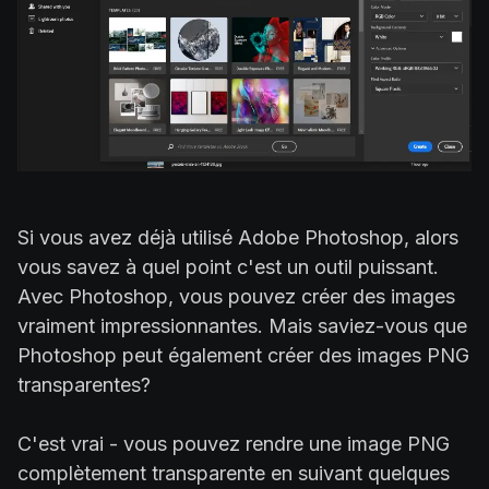
Si vous avez déjà utilisé Adobe Photoshop, alors
vous savez à quel point c'est un outil puissant.
Avec Photoshop, vous pouvez créer des images
vraiment impressionnantes. Mais saviez-vous que
Photoshop peut également créer des images PNG
transparentes?
C'est vrai - vous pouvez rendre une image PNG
complètement transparente en suivant quelques