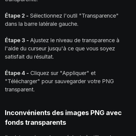
Étape 2 -
Sélectionnez l'outil "Transparence"
dans la barre latérale gauche.
Étape 3 -
Ajustez le niveau de transparence à
l'aide du curseur jusqu'à ce que vous soyez
satisfait du résultat.
Étape 4 -
Cliquez sur "Appliquer" et
"Télécharger" pour sauvegarder votre PNG
transparent.
Inconvénients des images PNG avec
fonds transparents