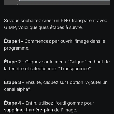
Si vous souhaitez créer un PNG transparent avec
GIMP, voici quelques étapes à suivre:
Étape 1 -
Commencez par ouvrir l'image dans le
programme.
Étape 2 -
Cliquez sur le menu “Calque” en haut de
la fenêtre et sélectionnez “Transparence”.
Étape 3 -
Ensuite, cliquez sur l'option “Ajouter un
canal alpha”.
Étape 4 -
Enfin, utilisez l'outil gomme pour
supprimer l'arrière-plan
de l'image.