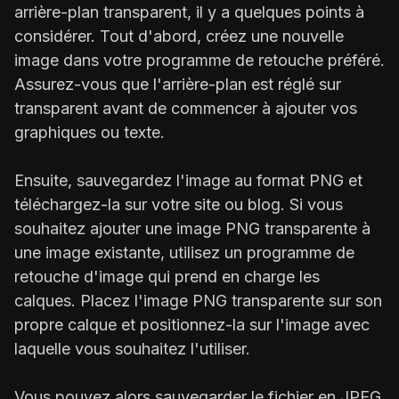
arrière-plan transparent, il y a quelques points à
considérer. Tout d'abord, créez une nouvelle
image dans votre programme de retouche préféré.
Assurez-vous que l'arrière-plan est réglé sur
transparent avant de commencer à ajouter vos
graphiques ou texte.
Ensuite, sauvegardez l'image au format PNG et
téléchargez-la sur votre site ou blog. Si vous
souhaitez ajouter une image PNG transparente à
une image existante, utilisez un programme de
retouche d'image qui prend en charge les
calques. Placez l'image PNG transparente sur son
propre calque et positionnez-la sur l'image avec
laquelle vous souhaitez l'utiliser.
Vous pouvez alors sauvegarder le fichier en JPEG