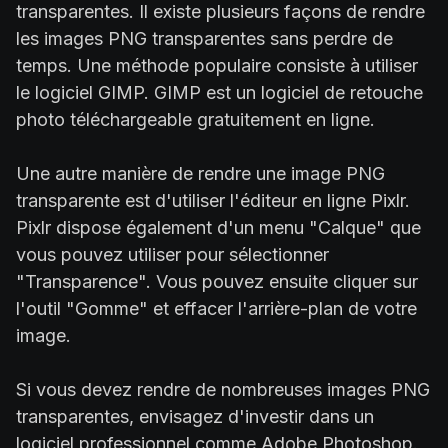
transparentes. Il existe plusieurs façons de rendre
les images PNG transparentes sans perdre de
temps. Une méthode populaire consiste à utiliser
le logiciel GIMP. GIMP est un logiciel de retouche
photo téléchargeable gratuitement en ligne.
Une autre manière de rendre une image PNG
transparente est d'utiliser l'éditeur en ligne Pixlr.
Pixlr dispose également d'un menu "Calque" que
vous pouvez utiliser pour sélectionner
"Transparence". Vous pouvez ensuite cliquer sur
l'outil "Gomme" et effacer l'arrière-plan de votre
image.
Si vous devez rendre de nombreuses images PNG
transparentes, envisagez d'investir dans un
logiciel professionnel comme Adobe Photoshop.