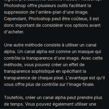
Photoshop offre plusieurs outils facilitant la
suppression de l'arrière-plan d'une image.
Cependant, Photoshop peut être coûteux, il est
donc important de considérer vos options avant
d'acheter.
Une autre méthode consiste à utiliser un canal
alpha. Un canal alpha est comme un masque qui
contrôle la transparence d'une image. Avec cette
méthode, vous pouvez créer un effet de
transparence sophistiqué en spécifiant la
transparence de chaque pixel. L'avantage est qu'il
vous offre plus de contrôle sur l'image finale.
Toutefois, créer un canal alpha peut prendre plus
de temps. Vous pouvez également utiliser une