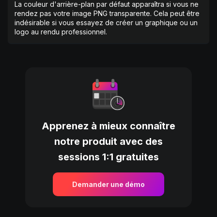
La couleur d'arrière-plan par défaut apparaîtra si vous ne
rendez pas votre image PNG transparente. Cela peut être
indésirable si vous essayez de créer un graphique ou un
logo au rendu professionnel.
Apprenez à mieux connaître
notre produit avec des
sessions 1:1 gratuites
Demander une démo