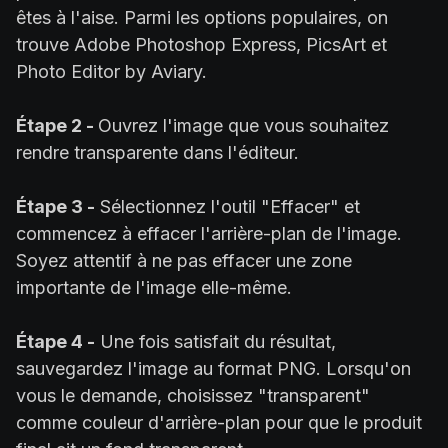
êtes à l'aise. Parmi les options populaires, on
trouve Adobe Photoshop Express, PicsArt et
Photo Editor by Aviary.
Étape 2 -
Ouvrez l'image que vous souhaitez
rendre transparente dans l'éditeur.
Étape 3 -
Sélectionnez l'outil "Effacer" et
commencez à effacer l'arrière-plan de l'image.
Soyez attentif à ne pas effacer une zone
importante de l'image elle-même.
Étape 4 -
Une fois satisfait du résultat,
sauvegardez l'image au format PNG. Lorsqu'on
vous le demande, choisissez "transparent"
comme couleur d'arrière-plan pour que le produit