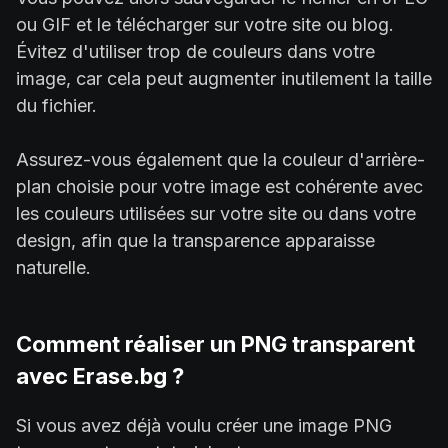
ou GIF et le télécharger sur votre site ou blog.
Évitez d'utiliser trop de couleurs dans votre
image, car cela peut augmenter inutilement la taille
du fichier.
Assurez-vous également que la couleur d'arrière-
plan choisie pour votre image est cohérente avec
les couleurs utilisées sur votre site ou dans votre
design, afin que la transparence apparaisse
naturelle.
Comment réaliser un PNG transparent
avec Erase.bg ?
Si vous avez déjà voulu créer une image PNG