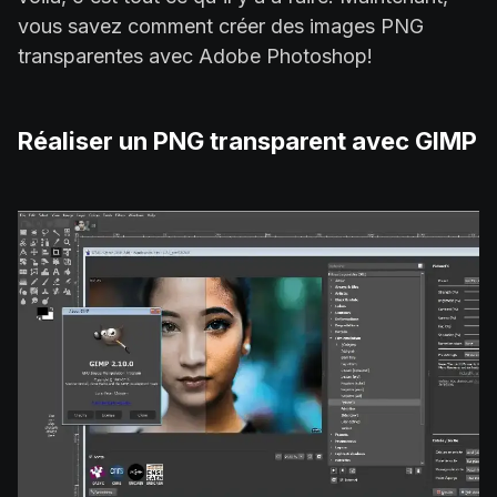
vous savez comment créer des images PNG
transparentes avec Adobe Photoshop!
Réaliser un PNG transparent avec GIMP