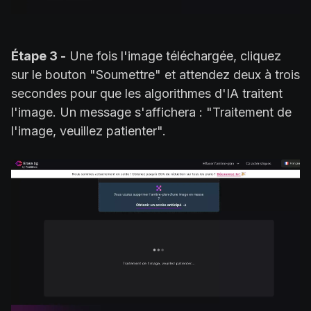
Étape 3 -
Une fois l'image téléchargée, cliquez
sur le bouton "Soumettre" et attendez deux à trois
secondes pour que les algorithmes d'IA traitent
l'image. Un message s'affichera : "Traitement de
l'image, veuillez patienter".