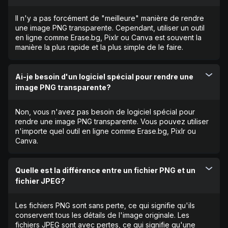
Il n'y a pas forcément de "meilleure" manière de rendre
une image PNG transparente. Cependant, utiliser un outil
en ligne comme Erase.bg, Pixlr ou Canva est souvent la
manière la plus rapide et la plus simple de le faire.
Ai-je besoin d'un logiciel spécial pour rendre une
image PNG transparente?
Non, vous n'avez pas besoin de logiciel spécial pour
rendre une image PNG transparente. Vous pouvez utiliser
n'importe quel outil en ligne comme Erase.bg, Pixlr ou
Canva.
Quelle est la différence entre un fichier PNG et un
fichier JPEG?
Les fichiers PNG sont sans perte, ce qui signifie qu'ils
conservent tous les détails de l'image originale. Les
fichiers JPEG sont avec pertes, ce qui signifie qu'une