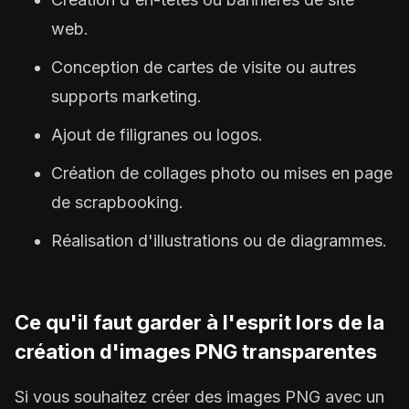
web.
Conception de cartes de visite ou autres
supports marketing.
Ajout de filigranes ou logos.
Création de collages photo ou mises en page
de scrapbooking.
Réalisation d'illustrations ou de diagrammes.
Ce qu'il faut garder à l'esprit lors de la
création d'images PNG transparentes
Si vous souhaitez créer des images PNG avec un