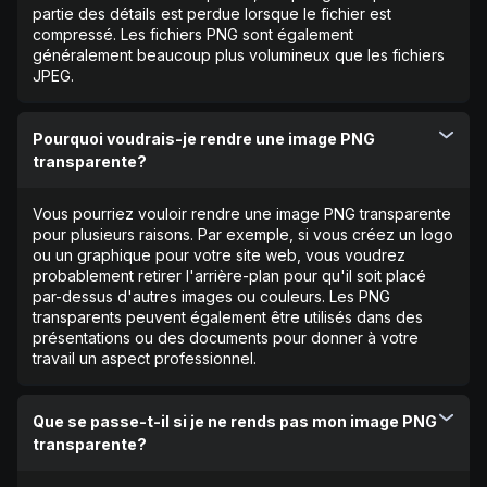
partie des détails est perdue lorsque le fichier est
compressé. Les fichiers PNG sont également
généralement beaucoup plus volumineux que les fichiers
JPEG.
Pourquoi voudrais-je rendre une image PNG
transparente?
Vous pourriez vouloir rendre une image PNG transparente
pour plusieurs raisons. Par exemple, si vous créez un logo
ou un graphique pour votre site web, vous voudrez
probablement retirer l'arrière-plan pour qu'il soit placé
par-dessus d'autres images ou couleurs. Les PNG
transparents peuvent également être utilisés dans des
présentations ou des documents pour donner à votre
travail un aspect professionnel.
Que se passe-t-il si je ne rends pas mon image PNG
transparente?