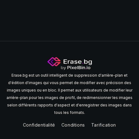
Erase.bg est un outil intelligent de suppression d'arrière-plan et
d'édition d'images qui vous permet de modifier avec précision des
images uniques ou en bloc. Il permet aux utilisateurs de modifier leur
arrière-plan pour les images de profil, de redimensionner les images
selon différents rapports d'aspect et d'enregistrer des images dans
tous les formats.
Confidentialité
Conditions
Tarification