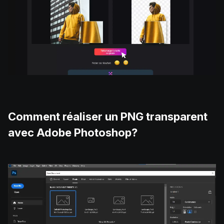
Comment réaliser un PNG transparent
avec Adobe Photoshop?