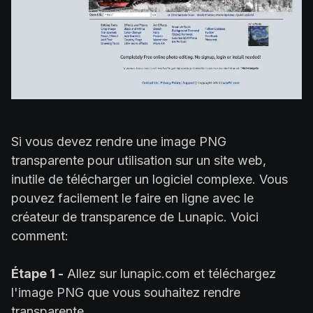
Si vous devez rendre une image PNG
transparente pour utilisation sur un site web,
inutile de télécharger un logiciel complexe. Vous
pouvez facilement le faire en ligne avec le
créateur de transparence de Lunapic. Voici
comment:
Étape 1 -
Allez sur lunapic.com et téléchargez
l'image PNG que vous souhaitez rendre
transparente.