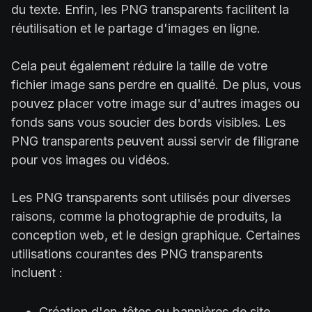
du texte. Enfin, les PNG transparents facilitent la
réutilisation et le partage d'images en ligne.
Cela peut également réduire la taille de votre
fichier image sans perdre en qualité. De plus, vous
pouvez placer votre image sur d'autres images ou
fonds sans vous soucier des bords visibles. Les
PNG transparents peuvent aussi servir de filigrane
pour vos images ou vidéos.
Les PNG transparents sont utilisés pour diverses
raisons, comme la photographie de produits, la
conception web, et le design graphique. Certaines
utilisations courantes des PNG transparents
incluent :
Création d'en-têtes ou bannières de site