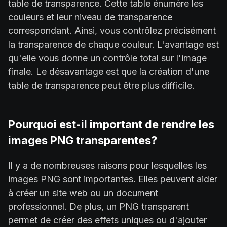
table de transparence. Cette table énumère les
couleurs et leur niveau de transparence
correspondant. Ainsi, vous contrôlez précisément
la transparence de chaque couleur. L'avantage est
qu'elle vous donne un contrôle total sur l'image
finale. Le désavantage est que la création d'une
table de transparence peut être plus difficile.
Pourquoi est-il important de rendre les
images PNG transparentes?
Il y a de nombreuses raisons pour lesquelles les
images PNG sont importantes. Elles peuvent aider
à créer un site web ou un document
professionnel. De plus, un PNG transparent
permet de créer des effets uniques ou d'ajouter