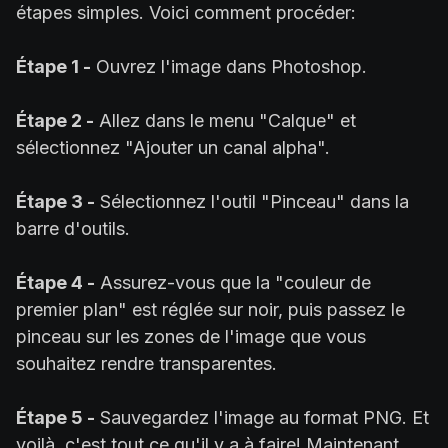
étapes simples. Voici comment procéder:
Étape 1 -
Ouvrez l'image dans Photoshop.
Étape 2 -
Allez dans le menu "Calque" et
sélectionnez "Ajouter un canal alpha".
Étape 3 -
Sélectionnez l'outil "Pinceau" dans la
barre d'outils.
Étape 4 -
Assurez-vous que la "couleur de
premier plan" est réglée sur noir, puis passez le
pinceau sur les zones de l'image que vous
souhaitez rendre transparentes.
Étape 5 -
Sauvegardez l'image au format PNG. Et
voilà, c'est tout ce qu'il y a à faire! Maintenant,