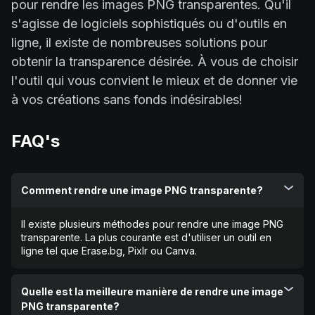
pour rendre les images PNG transparentes. Qu'il
s'agisse de logiciels sophistiqués ou d'outils en
ligne, il existe de nombreuses solutions pour
obtenir la transparence désirée. À vous de choisir
l'outil qui vous convient le mieux et de donner vie
à vos créations sans fonds indésirables!
FAQ's
Comment rendre une image PNG transparente?
Il existe plusieurs méthodes pour rendre une image PNG
transparente. La plus courante est d'utiliser un outil en
ligne tel que Erase.bg, Pixlr ou Canva.
Quelle est la meilleure manière de rendre une image
PNG transparente?