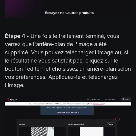
Étape 4 -
Une fois le traitement terminé, vous
verrez que l'arrière-plan de l'image a été
supprimé. Vous pouvez télécharger l'image ou, si
le résultat ne vous satisfait pas, cliquez sur le
bouton "editer" et choisissez un arrière-plan selon
vos préférences. Appliquez-le et téléchargez
l'image.