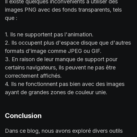
Il existe quelques inconvénients à utiliser des
images PNG avec des fonds transparents, tels
que :
1. Ils ne supportent pas l'animation.
2. Ils occupent plus d'espace disque que d'autres
formats d'image comme JPEG ou GIF.
3. En raison de leur manque de support pour
certains navigateurs, ils peuvent ne pas être
correctement affichés.
4. Ils ne fonctionnent pas bien avec des images
ayant de grandes zones de couleur unie.
Conclusion
Dans ce blog, nous avons exploré divers outils