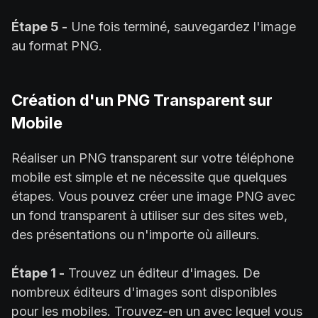
Étape 5 -
Une fois terminé, sauvegardez l'image
au format PNG.
Création d'un PNG Transparent sur
Mobile
Réaliser un PNG transparent sur votre téléphone
mobile est simple et ne nécessite que quelques
étapes. Vous pouvez créer une image PNG avec
un fond transparent à utiliser sur des sites web,
des présentations ou n'importe où ailleurs.
Étape 1 -
Trouvez un éditeur d'images. De
nombreux éditeurs d'images sont disponibles
pour les mobiles. Trouvez-en un avec lequel vous