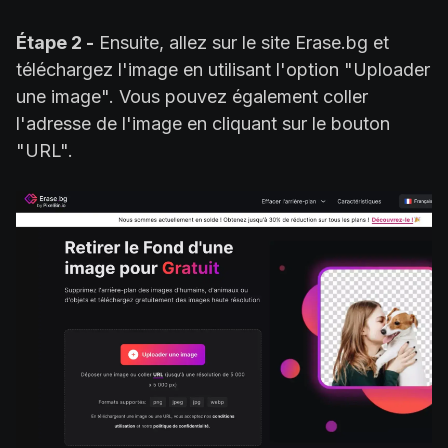
Étape 2 -
Ensuite, allez sur le site Erase.bg et
téléchargez l'image en utilisant l'option "Uploader
une image". Vous pouvez également coller
l'adresse de l'image en cliquant sur le bouton
"URL".