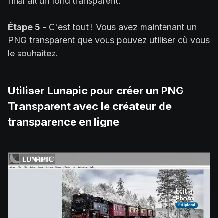
final ait un fond transparent.
Étape 5 -
C'est tout ! Vous avez maintenant un
PNG transparent que vous pouvez utiliser où vous
le souhaitez.
Utiliser Lunapic pour créer un PNG
Transparent avec le créateur de
transparence en ligne