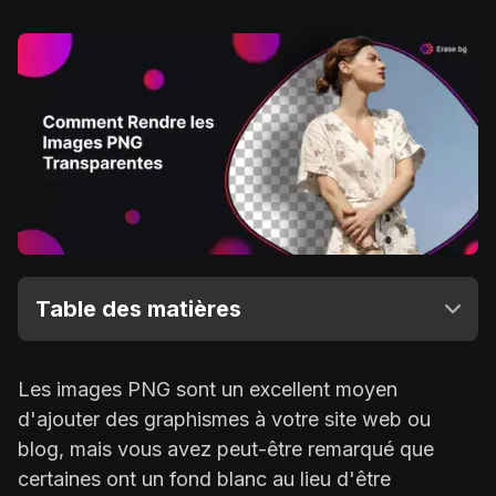
Table des matières
Les images PNG sont un excellent moyen
d'ajouter des graphismes à votre site web ou
blog, mais vous avez peut-être remarqué que
certaines ont un fond blanc au lieu d'être