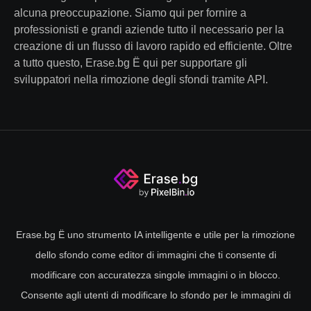
alcuna preoccupazione. Siamo qui per fornire a
professionisti e grandi aziende tutto il necessario per la
creazione di un flusso di lavoro rapido ed efficiente. Oltre
a tutto questo, Erase.bg Ë qui per supportare gli
sviluppatori nella rimozione degli sfondi tramite API.
Erase.bg Ë uno strumento IA intelligente e utile per la rimozione
dello sfondo come editor di immagini che ti consente di
modificare con accuratezza singole immagini o in blocco.
Consente agli utenti di modificare lo sfondo per le immagini di