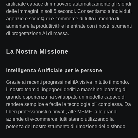
artificiale capace di rimuovere automaticamente gli sfondi
delle immagini in soli 5 secondi. Consentiamo a individui,
agenzie e societ‡ di e-commerce di tutto il mondo di
aumentare la produttivit‡ e le entrate con i nostri strumenti
di progettazione AI di massa.
La Nostra Missione
Intelligenza Artificiale per le persone
Grazie ai recenti progressi nellíIA visiva in tutto il mondo,
il nostro team di ingegneri dediti a macchine learning di
grande esperienza ha sviluppato un modello capace di
rendere semplice e facile la tecnologia pi˘ complessa. Da
liberi professionisti o privati, alle MSME, alle grandi
aziende di e-commerce, tutti stanno utilizzando la
potenza del nostro strumento di rimozione dello sfondo