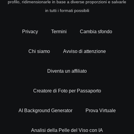
profilo, ridimensionarle in base a diverse proporzioni e salvarle
in tutti i formati possibili
Privacy
Termini
Cambia sfondo
Chi siamo
Avviso di attenzione
Diventa un affiliato
Creatore di Foto per Passaporto
AI Background Generator
Prova Virtuale
Analisi della Pelle del Viso con IA