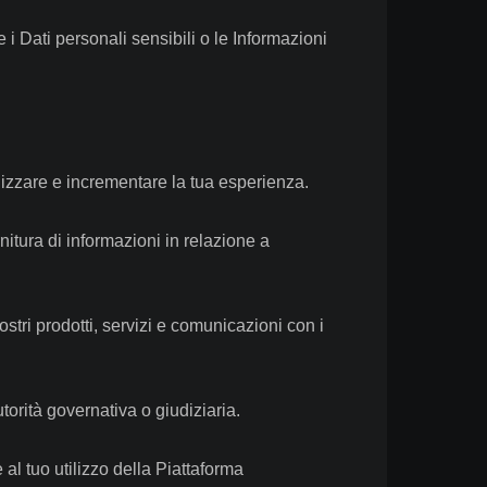
i Dati personali sensibili o le Informazioni
nalizzare e incrementare la tua esperienza.
rnitura di informazioni in relazione a
nostri prodotti, servizi e comunicazioni con i
torità governativa o giudiziaria.
 al tuo utilizzo della Piattaforma