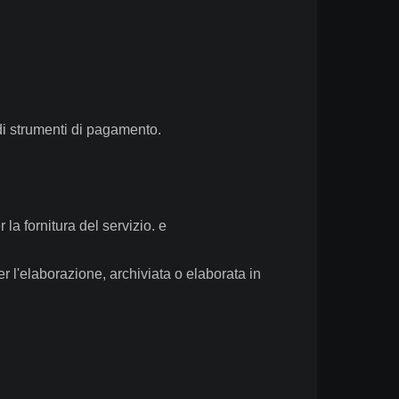
i di strumenti di pagamento.
 la fornitura del servizio. e
r l'elaborazione, archiviata o elaborata in