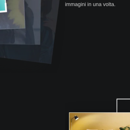
immagini in una volta.