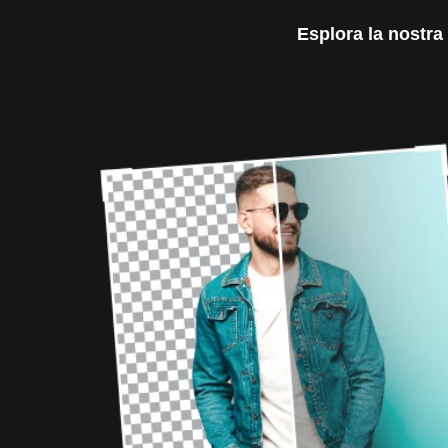
Esplora la nostra 