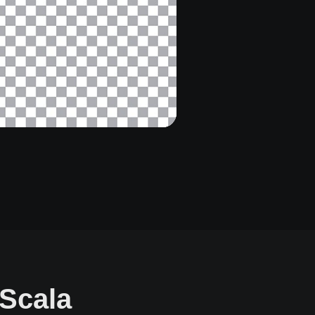
 Scala