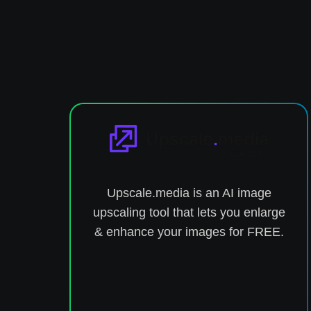
Upscale.media is an AI image
upscaling tool that lets you enlarge
& enhance your images for FREE.