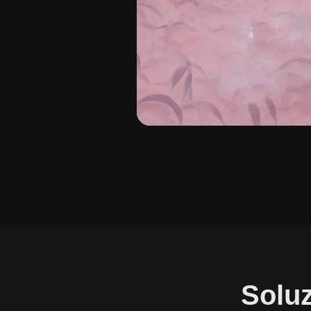
Soluz