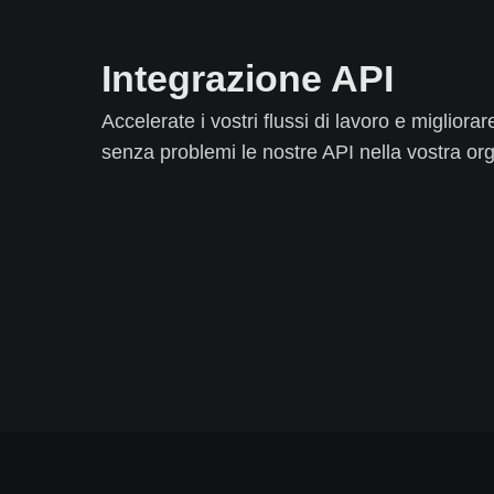
Integrazione API
Accelerate i vostri flussi di lavoro e migliorar
senza problemi le nostre API nella vostra or