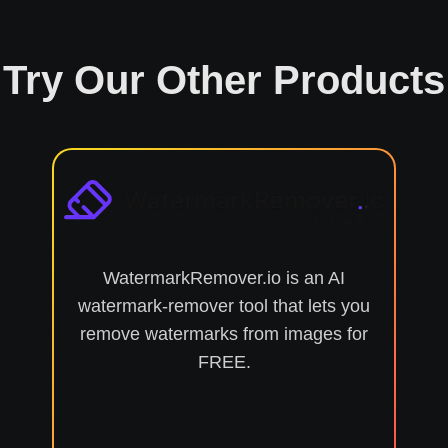
Try Our Other Products
WatermarkRemover.io is an AI
watermark-remover tool that lets you
remove watermarks from images for
FREE.