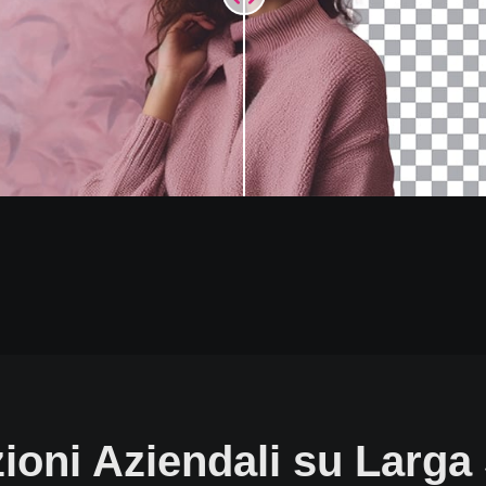
ioni Aziendali su Larga