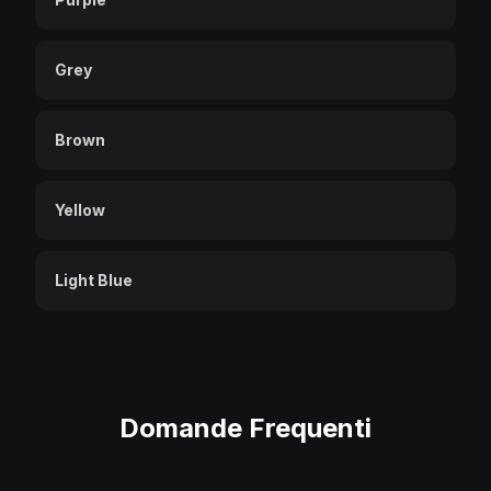
Grey
Brown
Yellow
Light Blue
Domande
Frequenti