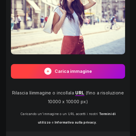
Carica immagine
Rilascia líimmagine o incollala
URL
(fino a risoluzione
10000 x 10000 px)
Caricando un’immagine o un URL accetti i nostri
Termini di
utilizzo
e
Informativa sulla privacy.