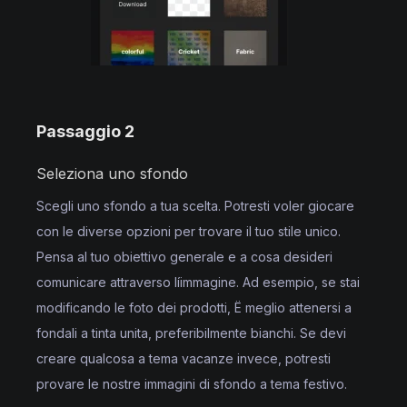
Passaggio 2
Seleziona uno sfondo
Scegli uno sfondo a tua scelta. Potresti voler giocare
con le diverse opzioni per trovare il tuo stile unico.
Pensa al tuo obiettivo generale e a cosa desideri
comunicare attraverso líimmagine. Ad esempio, se stai
modificando le foto dei prodotti, Ë meglio attenersi a
fondali a tinta unita, preferibilmente bianchi. Se devi
creare qualcosa a tema vacanze invece, potresti
provare le nostre immagini di sfondo a tema festivo.