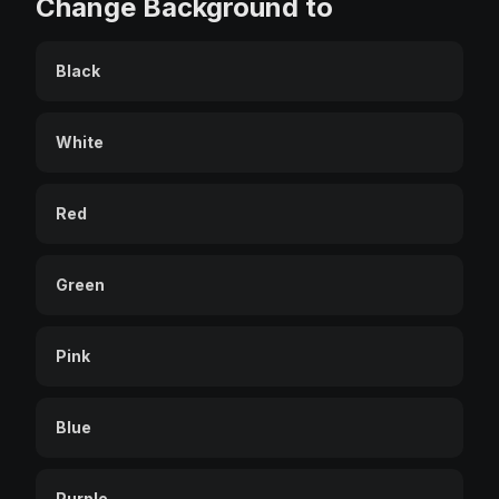
Change Background to
Black
White
Red
Green
Pink
Blue
Purple