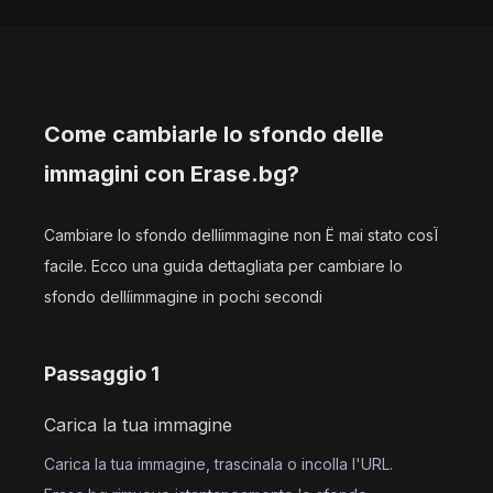
Come cambiarle lo sfondo delle
immagini con Erase.bg?
Cambiare lo sfondo dellíimmagine non Ë mai stato cosÏ
facile. Ecco una guida dettagliata per cambiare lo
sfondo dellíimmagine in pochi secondi
Passaggio 1
Carica la tua immagine
Carica la tua immagine, trascinala o incolla l'URL.