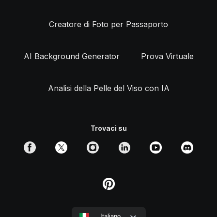
Creatore di Foto per Passaporto
AI Background Generator
Prova Virtuale
Analisi della Pelle del Viso con IA
Trovaci su
Italiano