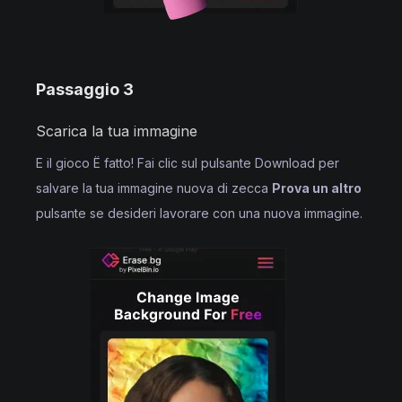
Passaggio 3
Scarica la tua immagine
E il gioco Ë fatto! Fai clic sul pulsante Download per
salvare la tua immagine nuova di zecca
Prova un altro
pulsante se desideri lavorare con una nuova immagine.