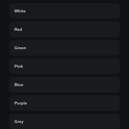
White
Red
Green
Pink
Blue
Purple
Grey