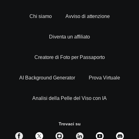
Chi siamo
Avviso di attenzione
Diventa un affiliato
Creatore di Foto per Passaporto
AI Background Generator
Prova Virtuale
Analisi della Pelle del Viso con IA
Trovaci su