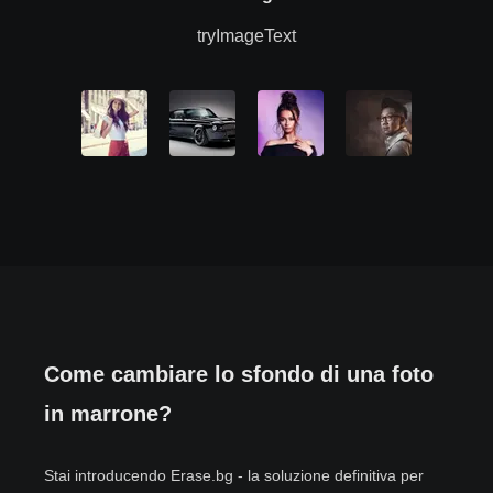
tryImageText
Come cambiare lo sfondo di una foto
in marrone?
Stai introducendo Erase.bg - la soluzione definitiva per