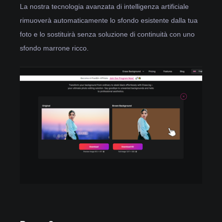
La nostra tecnologia avanzata di intelligenza artificiale
rimuoverà automaticamente lo sfondo esistente dalla tua
foto e lo sostituirà senza soluzione di continuità con uno
sfondo marrone ricco.