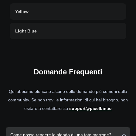
Yellow
Light Blue
Domande
Frequenti
Qui abbiamo elencato alcune delle domande più comuni dalla
community. Se non trovi le informazioni di cui hai bisogno, non
esitare a contattarci su
support@pixelbin.io
Come posso rendere lo sfondo di una foto marrone?