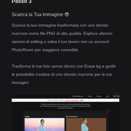
Passo 3
Scarica la Tua Immagine 😎
Scarica la tua immagine trasformata con uno sfondo
marrone come file PNG di alta qualità. Esplora ulteriori
opzioni di editing o salva il tuo lavoro con un account
PhotoRoom per maggiore comodità.
Trasforma le tue foto senza sforzo con Erase.bg e goditi
le possibilità creative di uno sfondo marrone per le tue
immagini.