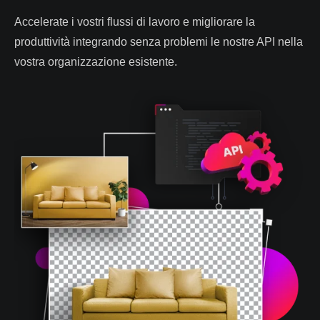
Accelerate i vostri flussi di lavoro e migliorare la
produttività integrando senza problemi le nostre API nella
vostra organizzazione esistente.