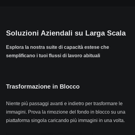
Soluzioni Aziendali su Larga Scala
Esplora la nostra suite di capacità estese che
semplificano i tuoi flussi di lavoro abituali
Trasformazione in Blocco
Niente più passaggi avanti e indietro per trasformare le
immagini. Prova la rimozione del fondo in blocco su una
piattaforma singola caricando più immagini in una volta.