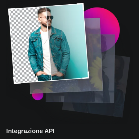
Integrazione API