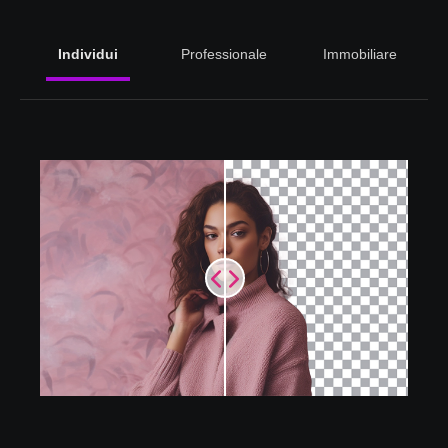
Individui
Professionale
Immobiliare