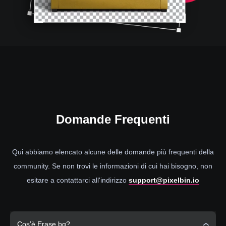
Domande
Frequenti
Qui abbiamo elencato alcune delle domande più frequenti della
community. Se non trovi le informazioni di cui hai bisogno, non
esitare a contattarci all'indirizzo
support@pixelbin.io
Cos’è Erase.bg?