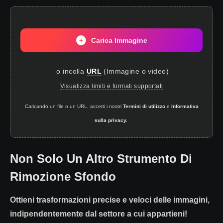
Carica Immagine
o incolla
URL
(
Immagine o video
)
Visualizza limiti e formati supportati
Caricando un file o un URL, accetti i nostri
Termini di utilizzo
e
Informativa
sulla privacy.
Non Solo Un Altro Strumento Di
Rimozione Sfondo
Ottieni trasformazioni precise e veloci delle immagini,
indipendentemente dal settore a cui appartieni!