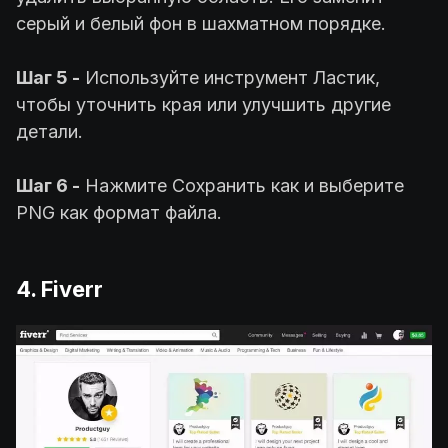
серый и белый фон в шахматном порядке.
Шаг 5 -
Используйте инструмент Ластик,
чтобы уточнить края или улучшить другие
детали.
Шаг 6 -
Нажмите Сохранить как и выберите
PNG как формат файла.
4. Fiverr