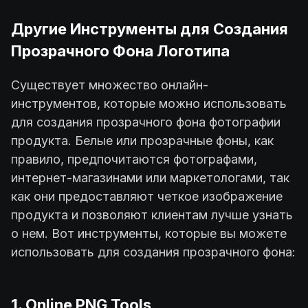
Другие Инструменты для Создания
Прозрачного Фона Логотипа
Существует множество онлайн-
инструментов, которые можно использовать
для создания прозрачного фона фотографии
продукта. Белые или прозрачные фоны, как
правило, предпочитаются фотографами,
интернет-магазинами или маркетологами, так
как они предоставляют четкое изображение
продукта и позволяют клиентам лучше узнать
о нем. Вот инструменты, которые вы можете
использовать для создания прозрачного фона:
1. Online PNG Tools