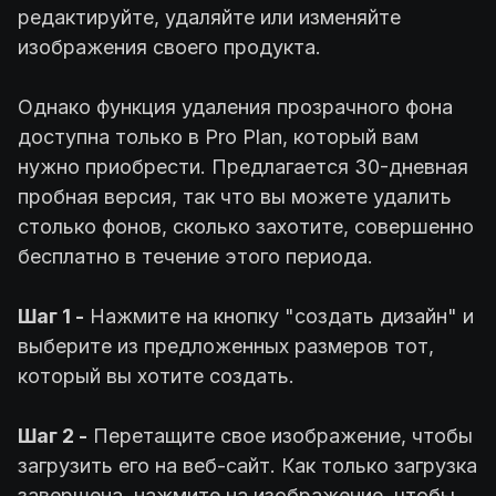
редактируйте, удаляйте или изменяйте
изображения своего продукта.
Однако функция удаления прозрачного фона
доступна только в Pro Plan, который вам
нужно приобрести. Предлагается 30-дневная
пробная версия, так что вы можете удалить
столько фонов, сколько захотите, совершенно
бесплатно в течение этого периода.
Шаг 1 -
Нажмите на кнопку "создать дизайн" и
выберите из предложенных размеров тот,
который вы хотите создать.
Шаг 2 -
Перетащите свое изображение, чтобы
загрузить его на веб-сайт. Как только загрузка
завершена, нажмите на изображение, чтобы