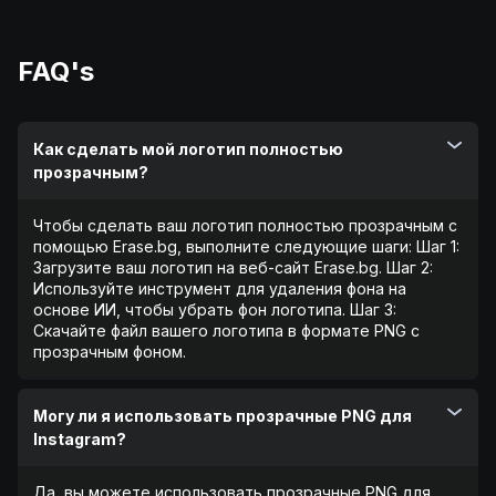
FAQ's
Как сделать мой логотип полностью
прозрачным?
Чтобы сделать ваш логотип полностью прозрачным с
помощью Erase.bg, выполните следующие шаги: Шаг 1:
Загрузите ваш логотип на веб-сайт Erase.bg. Шаг 2:
Используйте инструмент для удаления фона на
основе ИИ, чтобы убрать фон логотипа. Шаг 3:
Скачайте файл вашего логотипа в формате PNG с
прозрачным фоном.
Могу ли я использовать прозрачные PNG для
Instagram?
Да, вы можете использовать прозрачные PNG для