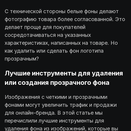
С технической стороны белые фоны делают
фотографию товара более согласованной. Это
делает проще для покупателей
сосредотачиваться на указанных
характеристиках, написанных на товаре. Но
как удалить или сделать фон логотипа
прозрачным?
Лучшие инструменты для удаления
или создания прозрачного фона
Изображения с четкими и прозрачными
фонами могут увеличить трафик и продажи
для онлайн-бренда. В этой статье мы
перечислили лучшие инструменты для
удаления фона из изображений, которые вы