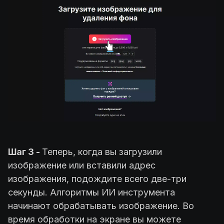
Шаг 3 -
Теперь, когда вы загрузили
изображение или вставили адрес
изображения, подождите всего две-три
секунды. Алгоритмы ИИ инструмента
начинают обрабатывать изображение. Во
время обработки на экране вы можете