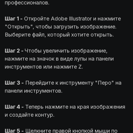
профессионалов.
Шаг 1 -
Откройте Adobe Illustrator и нажмите
"Открыть", чтобы загрузить изображение.
Выберите файл, который хотите открыть.
Шаг 2 -
Чтобы увеличить изображение,
нажмите на значок в виде лупы на панели
инструментов или нажмите Z.
Шаг 3 -
Перейдите к инструменту "Перо" на
панели инструментов.
Шаг 4 -
Теперь нажмите на края изображения
и создайте контур.
Шаг 5 -
Щелкните правой кнопкой мыши по