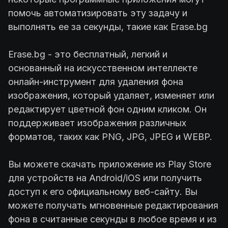
помочь автоматизировать эту задачу и
выполнять ее за секунды, такие как Erase.bg
Erase.bg - это бесплатный, легкий и
основанный на искусственном интеллекте
онлайн-инструмент для удаления фона
изображения, который удаляет, изменяет или
редактирует цветной фон одним кликом. Он
поддерживает изображения различных
форматов, таких как PNG, JPG, JPEG и WEBP.
Вы можете скачать приложение из Play Store
для устройств на Android/iOS или получить
доступ к его официальному веб-сайту. Вы
можете получать мгновенные редактирования
фона в считанные секунды в любое время и из