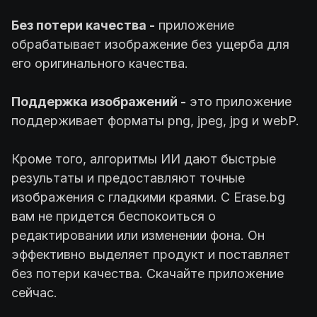
Без потери качества -
приложение
обрабатывает изображение без ущерба для
его оригинального качества.
Поддержка изображений -
это приложение
поддерживает форматы png, jpeg, jpg и webP.
Кроме того, алгоритмы ИИ дают быстрые
результаты и предоставляют точные
изображения с гладкими краями. С Erase.bg
вам не придется беспокоиться о
редактировании или изменении фона. Он
эффективно выделяет продукт и поставляет
без потери качества. Скачайте приложение
сейчас.