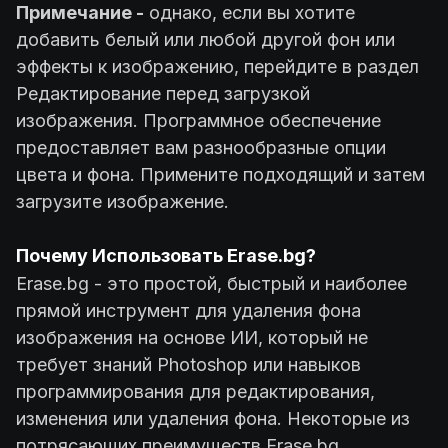
Примечание -
однако, если вы хотите
добавить белый или любой другой фон или
эффекты к изображению, перейдите в раздел
Редактирование перед загрузкой
изображения. Программное обеспечение
предоставляет вам разнообразные опции
цвета и фона. Примените подходящий и затем
загрузите изображение.
Почему Использовать Erase.bg?
Erase.bg - это простой, быстрый и наиболее
прямой инструмент для удаления фона
изображения на основе ИИ, который не
требует знаний Photoshop или навыков
программирования для редактирования,
изменения или удаления фона. Некоторые из
потрясающих преимуществ Erase.bg