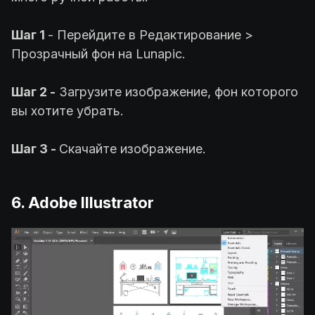
Шаг 1
- Перейдите в Редактирование >
Прозрачный фон на Lunapic.
Шаг 2 -
Загрузите изображение, фон которого
вы хотите убрать.
Шаг 3 -
Скачайте изображение.
6. Adobe Illustrator