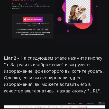
Шаг 2 -
На следующем этапе нажмите кнопку
"+ Загрузить изображение" и загрузите
изображение, фон которого вы хотите убрать.
Однако, если вы скопировали адрес
изображения, вы можете вставить его в
качестве альтернативы, нажав кнопку "URL".