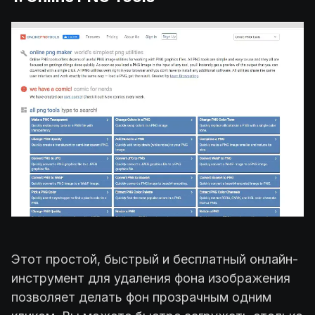
Этот простой, быстрый и бесплатный онлайн-
инструмент для удаления фона изображения
позволяет делать фон прозрачным одним