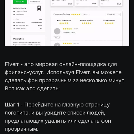
Fiverr - это мировая онлайн-площадка для
фриланс-услуг. Используя Fiverr, вы можете
сделать фон прозрачным за несколько минут.
Вот как это сделать:
Шаг 1 -
Перейдите на главную страницу
логотипа, и вы увидите список людей,
предлагающих удалить или сделать фон
прозрачным.