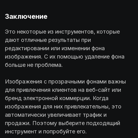
Заключение
Это некоторые из инструментов, которые
дают отличные результаты при
редактировании или изменении фона
изображения. С их помощью удаление фона
больше не проблема.
Изображения с прозрачными фонами важны
для привлечения клиентов на веб-сайт или
бренд электронной коммерции. Когда
изображения для них привлекательны, это
автоматически увеличивает трафик и
продажи. Поэтому выберите подходящий
инструмент и попробуйте его.