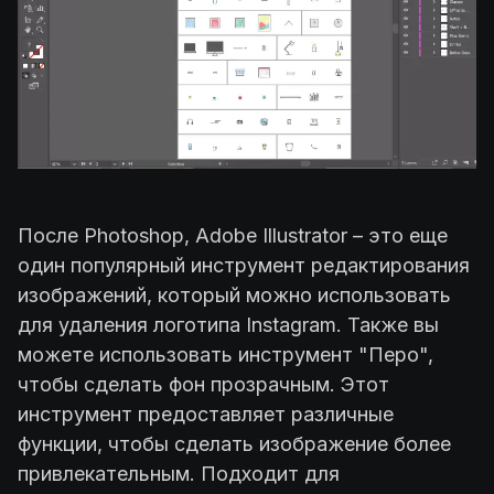
После Photoshop, Adobe Illustrator – это еще
один популярный инструмент редактирования
изображений, который можно использовать
для удаления логотипа Instagram. Также вы
можете использовать инструмент "Перо",
чтобы сделать фон прозрачным. Этот
инструмент предоставляет различные
функции, чтобы сделать изображение более
привлекательным. Подходит для