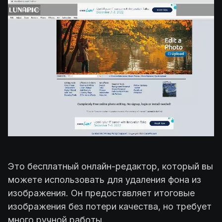
‍Это бесплатный онлайн-редактор, который вы
можете использовать для удаления фона из
изображения. Он предоставляет итоговые
изображения без потери качества, но требует
много ручной работы.