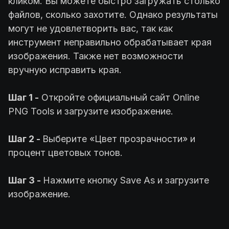
кликом. Вы можете быстро загружать столько
файлов, сколько захотите. Однако результаты
могут не удовлетворить вас, так как
инструмент неправильно обрабатывает края
изображения. Также нет возможности
вручную исправить края.
Шаг 1 -
Откройте официальный сайт Online
PNG Tools и загрузите изображение.
Шаг 2 -
Выберите «Цвет прозрачности» и
процент цветовых тонов.
Шаг 3 -
Нажмите кнопку Save As и загрузите
изображение.