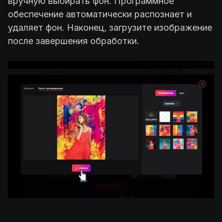
вручную выбирать фон. Программное
обеспечение автоматически распознает и
удаляет фон. Наконец, загрузите изображение
после завершения обработки.