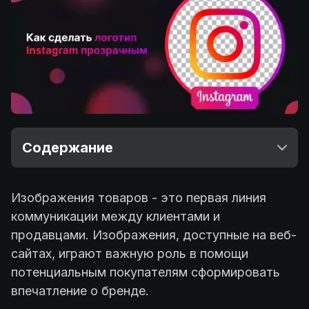
Содержание
Изображения товаров - это первая линия
коммуникации между клиентами и
продавцами. Изображения, доступные на веб-
сайтах, играют важную роль в помощи
потенциальным покупателям сформировать
впечатление о бренде.