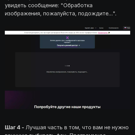
увидеть сообщение: "Обработка
изображения, пожалуйста, подождите...".
Шаг 4 -
Лучшая часть в том, что вам не нужно