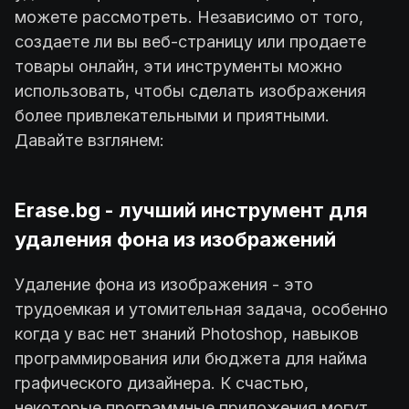
можете рассмотреть. Независимо от того,
создаете ли вы веб-страницу или продаете
товары онлайн, эти инструменты можно
использовать, чтобы сделать изображения
более привлекательными и приятными.
Давайте взглянем:
Erase.bg - лучший инструмент для
удаления фона из изображений
Удаление фона из изображения - это
трудоемкая и утомительная задача, особенно
когда у вас нет знаний Photoshop, навыков
программирования или бюджета для найма
графического дизайнера. К счастью,
некоторые программные приложения могут