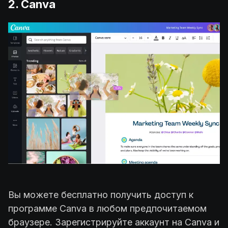
2. Canva
Вы можете бесплатно получить доступ к
программе Canva в любом предпочитаемом
браузере. Зарегистрируйте аккаунт на Canva и