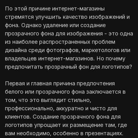
По этой причине интернет-магазины
стремятся улучшить качество изображений и
фона. Однако удаление или создание
прозрачного фона для изображения - это одна
из наиболее распространенных проблем
дизайна среди фотографов, маркетологов или
владельцев интернет-магазинов. Но почему
предпочитать прозрачный фон для логотипов?
Первая и главная причина предпочтения
белого или прозрачного фона заключается в
том, что это выглядит стильно,
профессионально, аккуратно и чисто для
клиентов. Создание прозрачного фона для
логотипов упрощает их размещение там, где
вам необходимо, особенно в презентациях.