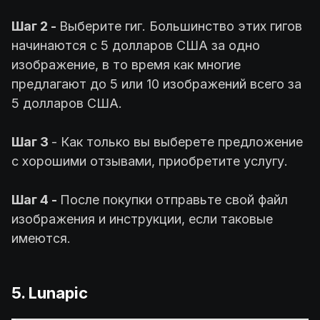
Шаг 2 -
Выберите гиг. Большинство этих гигов
начинаются с 5 долларов США за одно
изображение, в то время как многие
предлагают до 5 или 10 изображений всего за
5 долларов США.
Шаг 3
- Как только вы выберете предложение
с хорошими отзывами, приобретите услугу.
Шаг 4 -
После покупки отправьте свой файл
изображения и инструкции, если таковые
имеются.
5. Lunapic