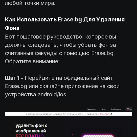
любой точки мира.
Как Использовать Erase.bg Для Удаления
Фона
Вот пошаговое руководство, которое вы
должны следовать, чтобы убрать фон за
считанные секунды с помощью Erase.bg.
Обратите внимание:
Шаг 1 -
Перейдите на официальный сайт
Erase.bg или скачайте приложение на свои
устройства android/ios.