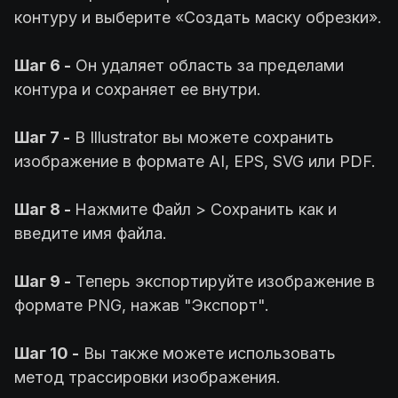
контуру и выберите «Создать маску обрезки».
Шаг 6 -
Он удаляет область за пределами
контура и сохраняет ее внутри.
Шаг 7 -
В Illustrator вы можете сохранить
изображение в формате AI, EPS, SVG или PDF.
Шаг 8 -
Нажмите Файл > Сохранить как и
введите имя файла.
Шаг 9 -
Теперь экспортируйте изображение в
формате PNG, нажав "Экспорт".
Шаг 10 -
Вы также можете использовать
метод трассировки изображения.