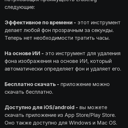
следующие:
Эффективное по времени -
этот инструмент
делает любой фон прозрачным за секунды.
Теперь нет необходимости тратить часы.
На основе ИИ -
это инструмент для удаления
фона изображения на основе ИИ, который
автоматически определяет фон и удаляет его.
Бесплатно скачать -
приложение можно
скачать бесплатно.
Доступно для iOS/android -
вы можете
скачать приложение из App Store/Play Store.
Оно также доступно для Windows и Mac OS.