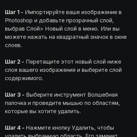
Шаг 1 -
Импортируйте ваше изображение в
Photoshop и добавьте прозрачный слой,
выбрав Слой> Новый слой в меню. Или вы
можете нажать на квадратный значок в окне
слоев.
Шаг 2 -
Перетащите этот новый слой ниже
слоя вашего изображения и выберите слой
содержимого.
Шаг 3 -
Выберите инструмент Волшебная
палочка и проведите мышью по областям,
которые вы хотите удалить.
Шаг 4 -
Нажмите кнопку Удалить, чтобы
удалить выбранную область. Его заменит