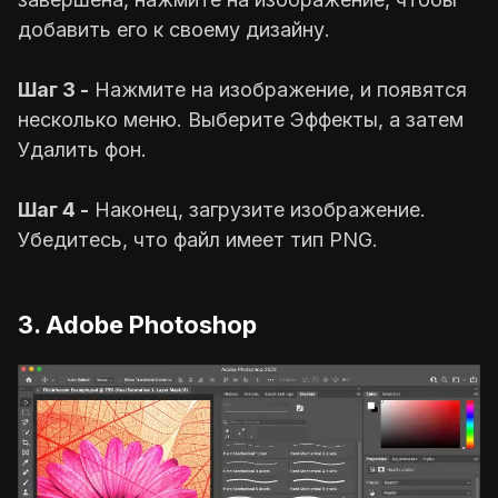
добавить его к своему дизайну.
Шаг 3 -
Нажмите на изображение, и появятся
несколько меню. Выберите Эффекты, а затем
Удалить фон.
Шаг 4 -
Наконец, загрузите изображение.
Убедитесь, что файл имеет тип PNG.
3. Adobe Photoshop