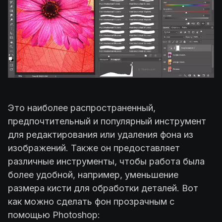
Это наиболее распространенный,
предпочтительный и популярный инструмент
для редактирования или удаления фона из
изображений. Также он предоставляет
различные инструменты, чтобы работа была
более удобной, например, уменьшение
размера кисти для обработки деталей. Вот
как можно сделать фон прозрачным с
помощью Photoshop: