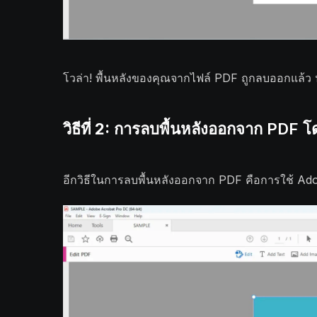
โวล่า! พื้นหลังของคุณจากไฟล์ PDF ถูกลบออกแล้ว นั่
วิธีที่ 2:
การลบพื้นหลังออกจาก PDF โ
อีกวิธีในการลบพื้นหลังออกจาก PDF คือการใช้ Ad