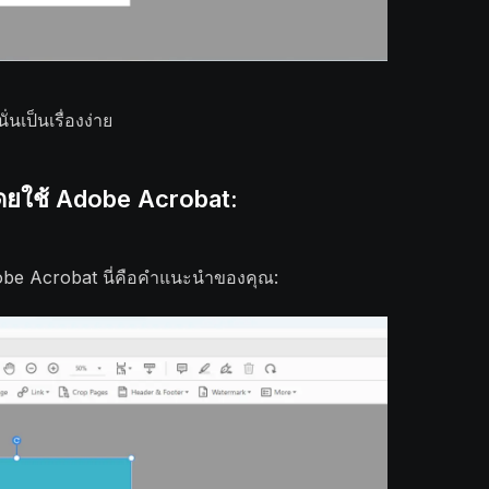
นเป็นเรื่องง่าย
ดยใช้ Adobe Acrobat:
obe Acrobat นี่คือคำแนะนำของคุณ: