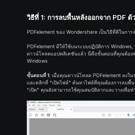
วิธีที่ 1: การลบพื้นหลังออกจาก PDF 
PDFelement ของ Wondershare เป็นวิธีที่ดีในกา
PDFelement มีให้ใช้บนระบบปฏิบัติการ Windows,
ดาวน์โหลดแอปพลิเคชันแล้ว นี่คือขั้นตอนที่คุณต้อง
Windows
ขั้นตอนที่ 1
: เมื่อคุณดาวน์โหลด PDFelement ลงใน
และคลิกที่ "เปิดไฟล์" ค้นหาไฟล์ที่คุณต้องการลบพื้น
"เปิด" คุณยังสามารถใช้คุณสมบัติลากและวางเพื่อทำเ