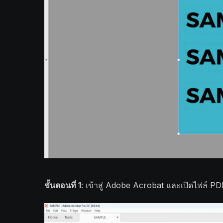
ขั้นตอนที่ 1
: เข้าสู่ Adobe Acrobat และเปิดไฟล์ PD