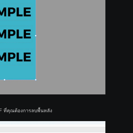
F ที่คุณต้องการลบพื้นหลัง