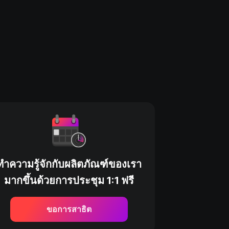
ทำความรู้จักกับผลิตภัณฑ์ของเรา
มากขึ้นด้วยการประชุม 1:1 ฟรี
ขอการสาธิต