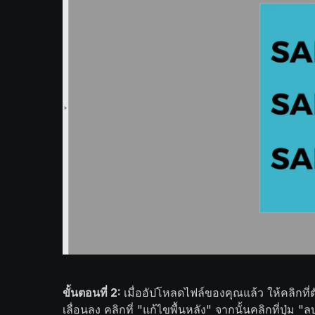
ขั้นตอนที่ 2:
เมื่ออัปโหลดไฟล์ของคุณแล้ว ให้คลิกที่ต
เลื่อนลง คลิกที่ "แก้ไขพื้นหลัง" จากนั้นคลิกที่ปุ่