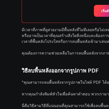
เริ่มต้
มีเวลาที่ภาพที่ดูสวยงามมีพื้นหลังที่ไม่ดีเลยหรือไม่
หรืออาจเป็นเวลาที่คุณสร้างสิ่งใดสิ่งหนึ่งและต้องก
เวลาที่พื้นหลังโปร่งใสหรือการลบพื้นหลังเข้ามาเล่นหน
คุณต้องการความช่วยเหลือในการลบพื้นหลังจากภา
วิธีลบพื้นหลังออกจากรูปภาพ PDF
"คุณสามารถลบพื้นหลังจากรูปภาพในไฟล์ PDF ได้อ
หากคุณกำลังพิมพ์หัวใจเพื่อค้นหาคำตอบ พวกเราม
นี่คือวิธีสามวิธีที่แน่นอนที่คุณสามารถใช้เพื่อลบพื