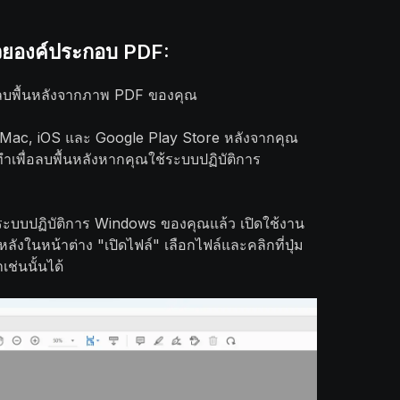
ด้วยองค์ประกอบ PDF:
รลบพื้นหลังจากภาพ PDF ของคุณ
 Mac, iOS และ Google Play Store หลังจากคุณ
ทำเพื่อลบพื้นหลังหากคุณใช้ระบบปฏิบัติการ
ระบบปฏิบัติการ Windows ของคุณแล้ว เปิดใช้งาน
หลังในหน้าต่าง "เปิดไฟล์" เลือกไฟล์และคลิกที่ปุ่ม
ช่นนั้นได้