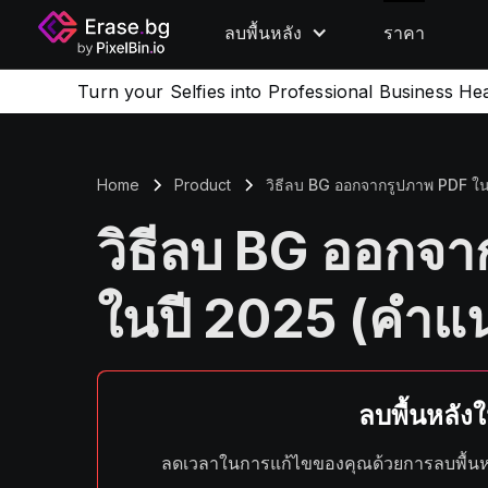
ลบพื้นหลัง
ราคา
Turn your Selfies into Professional Business He
Home
Product
วิธีลบ BG ออกจากรูปภาพ PDF ใน
วิธีลบ BG ออกจ
ในปี 2025 (คำแน
ลบพื้นหลังใน
ลดเวลาในการแก้ไขของคุณด้วยการลบพื้นหล