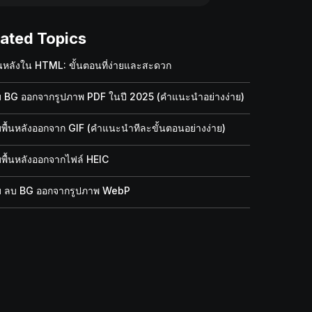
lated Topics
้นหลังใน HTML: ขั้นตอนที่ง่ายและสะดวก
ลบ BG ออกจากรูปภาพ PDF ในปี 2025 (คำแนะนำอย่างง่าย)
ลบพื้นหลังออกจาก GIF (คำแนะนำทีละขั้นตอนอย่างง่าย)
บพื้นหลังออกจากไฟล์ HEIC
ลบ ลบ BG ออกจากรูปภาพ WebP