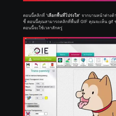
ตอนนี้คลิกที่ '
เลือกพื้นที่โปร่งใส
' จากบานหน้าต่างด้า
ชี้ ตอนนี้คุณสามารถคลิกที่พื้นที่ GIF คุณจะเห็น g
ตอนนี้จะใช้เวลาสักครู่