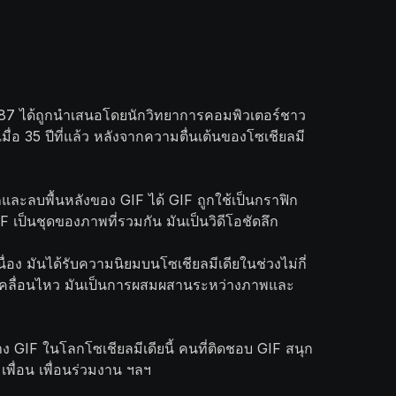
987 ได้ถูกนำเสนอโดยนักวิทยาการคอมพิวเตอร์ชาว
มื่อ 35 ปีที่แล้ว หลังจากความตื่นเต้นของโซเชียลมี
และลบพื้นหลังของ GIF ได้ GIF ถูกใช้เป็นกราฟิก
เป็นชุดของภาพที่รวมกัน มันเป็นวิดีโอชัดลึก
เนื่อง มันได้รับความนิยมบนโซเชียลมีเดียในช่วงไม่กี่
ภาพเคลื่อนไหว มันเป็นการผสมผสานระหว่างภาพและ
GIF ในโลกโซเชียลมีเดียนี้ คนที่ติดชอบ GIF สนุก
พื่อน เพื่อนร่วมงาน ฯลฯ