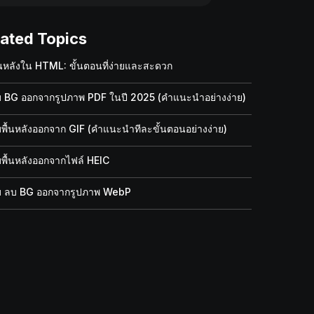
lated Topics
้นหลังใน HTML: ขั้นตอนที่ง่ายและสะดวก
ลบ BG ออกจากรูปภาพ PDF ในปี 2025 (คำแนะนำอย่างง่าย)
ลบพื้นหลังออกจาก GIF (คำแนะนำทีละขั้นตอนอย่างง่าย)
บพื้นหลังออกจากไฟล์ HEIC
ลบ ลบ BG ออกจากรูปภาพ WebP