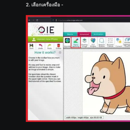
2. เลือกเครื่องมือ -