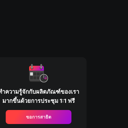
ทำความรู้จักกับผลิตภัณฑ์ของเรา
มากขึ้นด้วยการประชุม 1:1 ฟรี
ขอการสาธิต