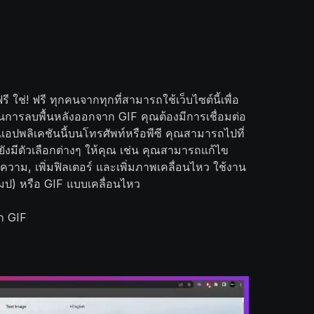
ใช่! ฟรี ทุกคนจากทุกที่สามารถใช้เว็บไซต์นี้เพื่อ
ในการลบพื้นหลังออกจาก GIF คุณต้องมีการเชื่อมต่อ
ตั้งแอปพลิเคชันนี้บนโทรศัพท์หรือพีซี คุณสามารถไปที่
งมีตัวเลือกต่างๆ ให้คุณ เช่น คุณสามารถแก้ไข
วาม, เพิ่มฟิลเตอร์ และเพิ่มภาพเคลื่อนไหว ใช้งาน
มป) หรือ GIF แบบเคลื่อนไหว
าก GIF