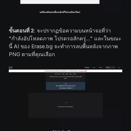
ขั้นตอนที่ 2
: จะปรากฏข้อความบนหน้าจอที่ว่า
"กำลังอัปโหลดภาพ โปรดรอสักครู่..." และในขณะ
นี้ AI ของ Erase.bg จะทำการลบพื้นหลังจากภาพ
PNG ตามที่คุณเลือก