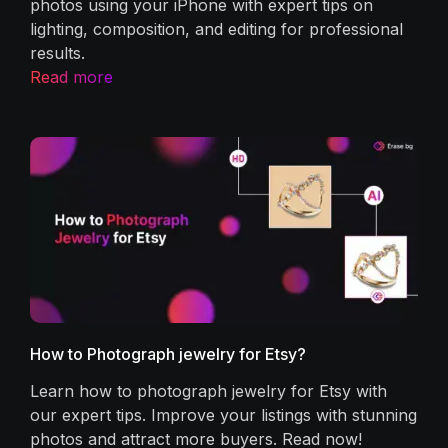
tch
photos using your iPhone with expert tips on
lighting, composition, and editing for professional
results.
Read more
How to Photograph jewelry for Etsy?
best
Learn how to photograph jewelry for Etsy with
and
our expert tips. Improve your listings with stunning
photos and attract more buyers. Read now!