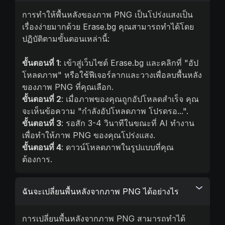
การทำให้พื้นหลังของภาพ PNG เป็นโปร่งแสงเป็น
เรื่องง่ายมากด้วย Erase.bg คุณสามารถทำได้โดย
ปฏิบัติตามขั้นตอนเหล่านี้:
ขั้นตอนที่ 1
: เข้าสู่เว็บไซต์ Erase.bg และคลิกที่ "อัป
โหลดภาพ" หรือใช้ฟีเจอร์ลากและวางเพื่อลบพื้นหลัง
ของภาพ PNG ที่คุณเลือก.
ขั้นตอนที่ 2
: เมื่อภาพของคุณถูกอัปโหลดสำเร็จ คุณ
จะเห็นข้อความ "กำลังอัปโหลดภาพ โปรดรอ...".
ขั้นตอนที่ 3
: รอสัก 3-4 วินาทีในขณะที่ AI ทำงาน
เพื่อทำให้ภาพ PNG ของคุณโปร่งแสง.
ขั้นตอนที่ 4
: ดาวน์โหลดภาพในรูปแบบที่คุณ
ต้องการ.
ฉันจะเปลี่ยนพื้นหลังจากภาพ PNG ได้อย่างไร
การเปลี่ยนพื้นหลังจากภาพ PNG สามารถทำได้