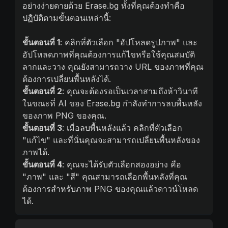
อย่างง่ายดายด้วย Erase.bg ทั้งที่คุณต้องทำคือ
ปฏิบัติตามขั้นตอนเหล่านี้:
ขั้นตอนที่ 1
: คลิกที่ตัวเลือก "อัปโหลดรูปภาพ" และ
อัปโหลดภาพที่คุณต้องการแก้ไขหรือใช้คุณสมบัติ
ลากและวาง คุณยังสามารถวาง URL ของภาพที่คุณ
ต้องการเปลี่ยนพื้นหลังได้.
ขั้นตอนที่ 2
: คุณจะต้องรอเป็นเวลาสามถึงห้าวินาที
ในขณะที่ AI ของ Erase.bg กำลังทำการลบพื้นหลัง
ของภาพ PNG ของคุณ.
ขั้นตอนที่ 3
: เมื่อลบพื้นหลังแล้ว คลิกที่ตัวเลือก
"แก้ไข" และที่นั่นคุณจะสามารถเปลี่ยนพื้นหลังของ
ภาพได้.
ขั้นตอนที่ 4
: คุณจะได้รับตัวเลือกสองอย่าง คือ
"ภาพ" และ "สี" คุณสามารถเลือกพื้นหลังที่คุณ
ต้องการสำหรับภาพ PNG ของคุณแล้วดาวน์โหลด
ได้.