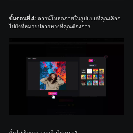
ขั้นตอนที่ 4
: ดาวน์โหลดภาพในรูปแบบที่คุณเลือก
ไปยังที่หมายปลายทางที่คุณต้องการ
นั่นไม่เร็วและง่ายเกินไปเหรอ?