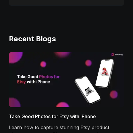
Recent Blogs
Take Good Photos for Etsy with iPhone
Learn how to capture stunning Etsy product