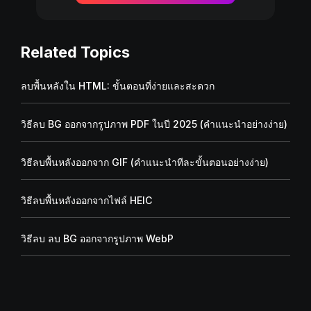
Related Topics
ลบพื้นหลังใน HTML: ขั้นตอนที่ง่ายและสะดวก
วิธีลบ BG ออกจากรูปภาพ PDF ในปี 2025 (คำแนะนำอย่างง่าย)
วิธีลบพื้นหลังออกจาก GIF (คำแนะนำทีละขั้นตอนอย่างง่าย)
วิธีลบพื้นหลังออกจากไฟล์ HEIC
วิธีลบ ลบ BG ออกจากรูปภาพ WebP