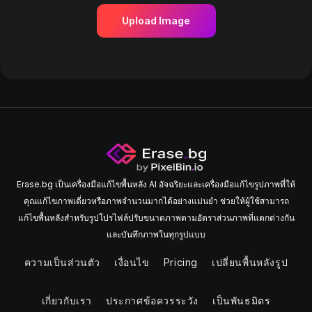
Upload Image
Erase.bg เป็นเครื่องมือแก้ไขพื้นหลัง AI อัจฉริยะและเครื่องมือแก้ไขรูปภาพที่ให้
คุณแก้ไขภาพเดี่ยวหรือภาพจํานวนมากได้อย่างแม่นยํา ช่วยให้ผู้ใช้สามารถ
แก้ไขพื้นหลังสําหรับรูปโปรไฟล์ปรับขนาดภาพตามอัตราส่วนภาพที่แตกต่างกัน
และบันทึกภาพในทุกรูปแบบ
ความเป็นส่วนตัว
เงื่อนไข
Pricing
เปลี่ยนพื้นหลังรูป
เกี่ยวกับเรา
ประกาศข้อควรระวัง
เป็นพันธมิตร