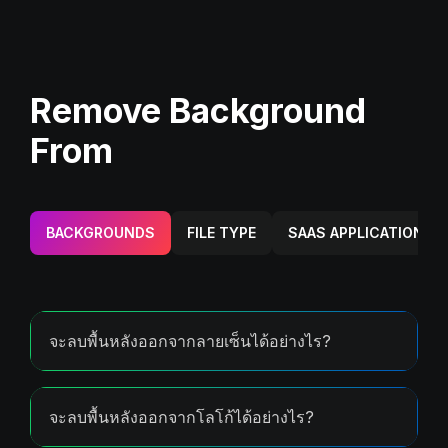
Remove Background
From
BACKGROUNDS
FILE TYPE
SAAS APPLICATION
จะลบพื้นหลังออกจากลายเซ็นได้อย่างไร?
จะลบพื้นหลังออกจากโลโก้ได้อย่างไร?