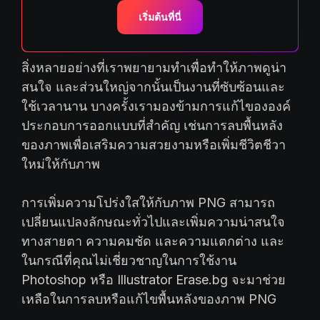
เริ่มต้นที่นี่
สิ่งหลายอย่างที่เราพยายามทำเพื่อทำให้ภาพดูน่า
สนใจ และส่วนใหญ่จากนั้นเป็นงานที่ซับซ้อนและ
ใช้เวลานาน บางครั้งเรามองข้ามการแก้ไขององค์
ประกอบการออกแบบที่สำคัญ เช่นการลบพื้นหลัง
ของภาพเพื่อเสริมความสวยงามหรือเพิ่มชีวิตชีวา
ใหม่ให้กับภาพ
การเพิ่มความโปร่งใสให้กับภาพ PNG สามารถ
เปลี่ยนแปลงลักษณะทั่วไปและเพิ่มความน่าสนใจ
ทางสายตา ความคมชัด และความแตกต่าง และ
ในกรณีที่คุณไม่เชี่ยวชาญในการใช้งาน
Photoshop หรือ Illustrator Erase.bg จะมาช่วย
เหลือในการลบหรือแก้ไขพื้นหลังของภาพ PNG