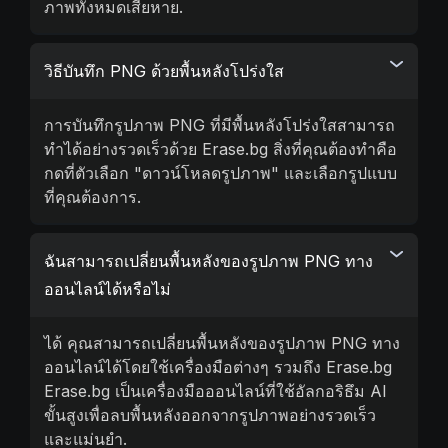
ภาพทั้งหมดเสียหาย.
วิธีบันทึก PNG ด้วยพื้นหลังโปร่งใส
การบันทึกรูปภาพ PNG ที่มีพื้นหลังโปร่งใสสามารถ
ทำได้อย่างรวดเร็วด้วย Erase.bg สิ่งที่คุณต้องทำคือ
กดที่ตัวเลือก "ดาวน์โหลดรูปภาพ" และเลือกรูปแบบ
ที่คุณต้องการ.
ฉันสามารถเปลี่ยนพื้นหลังของรูปภาพ PNG ทาง
ออนไลน์ได้หรือไม่
ได้ คุณสามารถเปลี่ยนพื้นหลังของรูปภาพ PNG ทาง
ออนไลน์ได้โดยใช้เครื่องมือต่างๆ รวมถึง Erase.bg
Erase.bg เป็นเครื่องมือออนไลน์ที่ใช้อัลกอริธึม AI
ขั้นสูงเพื่อลบพื้นหลังออกจากรูปภาพอย่างรวดเร็ว
และแม่นยำ.