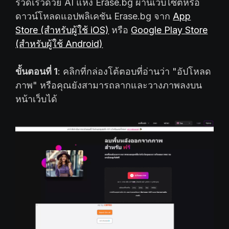
รวดเร็วด้วย AI แห่ง Erase.bg ผ่านเว็บไซต์หรือ
ดาวน์โหลดแอปพลิเคชัน Erase.bg จาก
App
Store (สำหรับผู้ใช้ iOS)
หรือ
Google Play Store
(สำหรับผู้ใช้ Android)
ขั้นตอนที่ 1
: คลิกที่กล่องโต้ตอบที่อ่านว่า "อัปโหลด
ภาพ" หรือคุณยังสามารถลากและวางภาพลงบน
หน้าเว็บได้