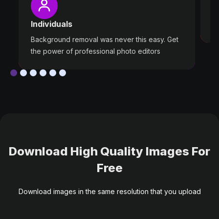
W
Individuals
ou
Background removal was never this easy. Get
the power of professional photo editors
Download High Quality Images For
Free
Download images in the same resolution that you upload