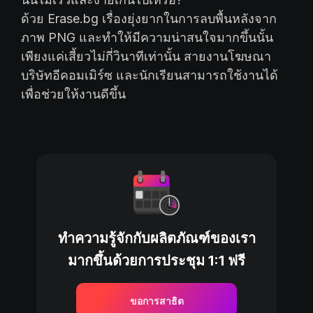
ด้วย Erase.bg เรื่องยุ่งยากในการลบพื้นหลังจาก
ภาพ PNG และทำให้มีความน่าสนใจมากขึ้นนั้น
เพียงแค่เสี้ยวไม่กี่วินาทีเท่านั้น สายงานโฆษณา
บริษัทอีคอมเมิร์ซ และนักเรียนสามารถใช้งานได้
เพื่อช่วยให้งานดีขึ้น
ทำความรู้จักกับผลิตภัณฑ์ของเรา
มากขึ้นด้วยการประชุม 1:1 ฟรี
ขอการสาธิต