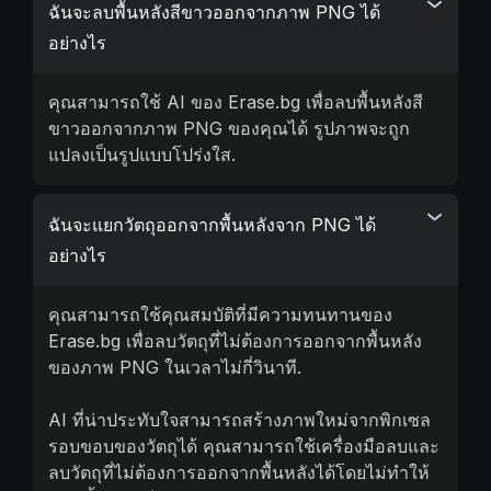
ฉันจะลบพื้นหลังสีขาวออกจากภาพ PNG ได้
อย่างไร
คุณสามารถใช้ AI ของ Erase.bg เพื่อลบพื้นหลังสี
ขาวออกจากภาพ PNG ของคุณได้ รูปภาพจะถูก
แปลงเป็นรูปแบบโปร่งใส.
ฉันจะแยกวัตถุออกจากพื้นหลังจาก PNG ได้
อย่างไร
คุณสามารถใช้คุณสมบัติที่มีความทนทานของ
Erase.bg เพื่อลบวัตถุที่ไม่ต้องการออกจากพื้นหลัง
ของภาพ PNG ในเวลาไม่กี่วินาที.
AI ที่น่าประทับใจสามารถสร้างภาพใหม่จากพิกเซล
รอบขอบของวัตถุได้ คุณสามารถใช้เครื่องมือลบและ
ลบวัตถุที่ไม่ต้องการออกจากพื้นหลังได้โดยไม่ทำให้