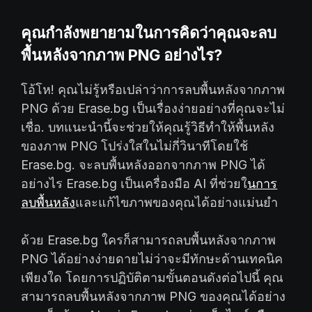
คุณกำลังพยายามในการคิดว่าคุณจะลบ
พื้นหลังจากภาพ PNG อย่างไร?
โอ้โห! คุณไม่รู้หรือเปล่าว่าการลบพื้นหลังจากภาพ
PNG ด้วย Erase.bg เป็นเรื่องง่ายอย่างที่คุณจะไม่
เชื่อ. บทแนะนำนี้จะช่วยให้คุณรู้วิธีทำให้พื้นหลัง
ของภาพ PNG โปร่งใสในไม่กี่วินาทีโดยใช้
Erase.bg. จะลบพื้นหลังออกจากภาพ PNG ได้
อย่างไร Erase.bg เป็นเครื่องมือ AI ที่ช่วยใ
นการ
ลบพื้นหลัง
และแก้ไขภาพของคุณได้อย่างแม่นยำ
ด้วย Erase.bg ใครก็สามารถลบพื้นหลังจากภาพ
PNG ได้อย่างง่ายดายไม่ว่าจะมีทักษะด้านเทคนิค
เพียงใด โดยการปฏิบัติตามขั้นตอนดังต่อไปนี้ คุณ
สามารถลบพื้นหลังจากภาพ PNG ของคุณได้อย่าง