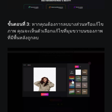
ขั้นตอนที่ 3
: หากคุณต้องการลบบางส่วนหรือแก้ไข
ภาพ คุณจะเห็นตัวเลือกแก้ไขที่มุมขวาบนของภาพ
ที่มีพื้นหลังถูกลบ