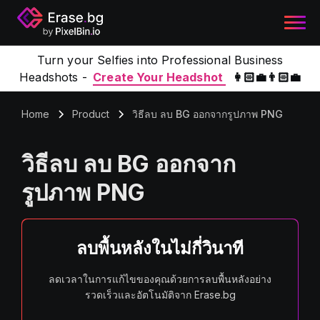
Turn your Selfies into Professional Business
Headshots -
Create Your Headshot
👩🏻‍💼👨🏻‍💼
Home
Product
วิธีลบ ลบ BG ออกจากรูปภาพ PNG
วิธีลบ ลบ BG ออกจาก
รูปภาพ PNG
ลบพื้นหลังในไม่กี่วินาที
ลดเวลาในการแก้ไขของคุณด้วยการลบพื้นหลังอย่าง
รวดเร็วและอัตโนมัติจาก Erase.bg